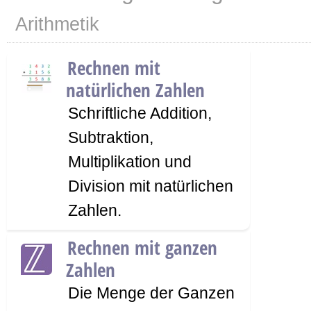
Arithmetik
Rechnen mit
natürlichen Zahlen
Schriftliche Addition,
Subtraktion,
Multiplikation und
Division mit natürlichen
Zahlen.
Rechnen mit ganzen
Zahlen
Die Menge der Ganzen