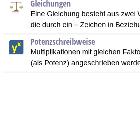
Gleichungen
Eine Gleichung besteht aus zwei
die durch ein = Zeichen in Bezieh
Potenzschreibweise
Multiplikationen mit gleichen Fak
(als Potenz) angeschrieben werd