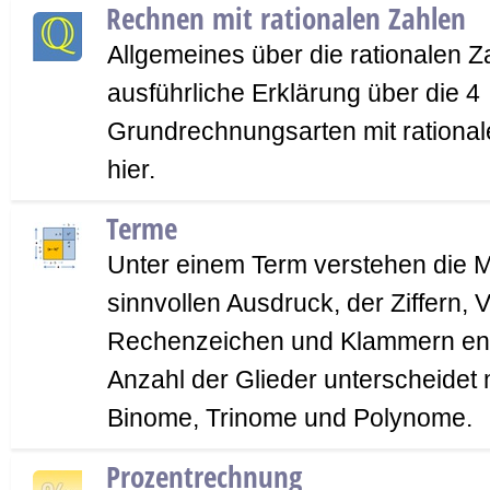
Rechnen mit rationalen Zahlen
Allgemeines über die rationalen Z
ausführliche Erklärung über die 4
Grundrechnungsarten mit rational
hier.
Terme
Unter einem Term verstehen die 
sinnvollen Ausdruck, der Ziffern, V
Rechenzeichen und Klammern ent
Anzahl der Glieder unterscheide
Binome, Trinome und Polynome.
Prozentrechnung