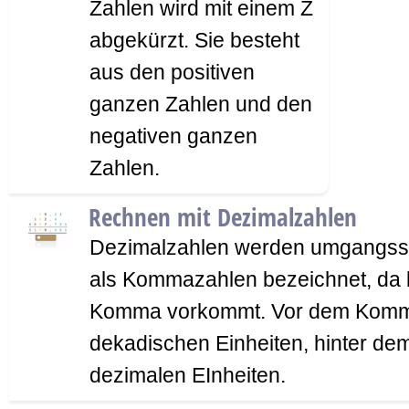
Zahlen wird mit einem Z
abgekürzt. Sie besteht
aus den positiven
ganzen Zahlen und den
negativen ganzen
Zahlen.
Rechnen mit Dezimalzahlen
Dezimalzahlen werden umgangssp
als Kommazahlen bezeichnet, da b
Komma vorkommt. Vor dem Komma
dekadischen Einheiten, hinter d
dezimalen EInheiten.