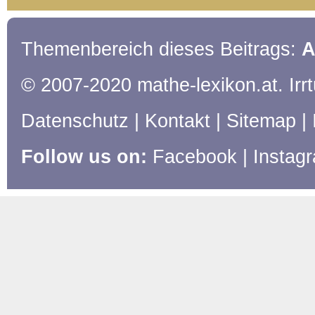
Themenbereich dieses Beitrags:
A
© 2007-2020 mathe-lexikon.at. Ir
Datenschutz
|
Kontakt
|
Sitemap
|
Follow us on:
Facebook
|
Instag