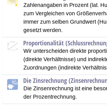
Zahlenangaben in Prozent (lat. Hu
zum Vergleichen von Größenverhä
immer zum selben Grundwert (Hun
gesetzt werden.
Proportionalität (Schlussrechnun
Wir unterscheiden direkte propor
(direkte Verhältnisse) und indirekt
Zuordnungen (indirekte Verhältnis
Die Zinsrechnung (Zinsenrechnu
Die Zinsenrechnung ist eine be
der Prozentrechnung.