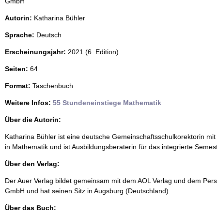
GmbH
Autorin:
Katharina Bühler
Sprache:
Deutsch
Erscheinungsjahr:
2021 (6. Edition)
Seiten:
64
Format:
Taschenbuch
Weitere Infos:
55 Stundeneinstiege Mathematik
Über die Autorin:
Katharina Bühler ist eine deutsche Gemeinschaftsschulkorektorin mit 
in Mathematik und ist Ausbildungsberaterin für das integrierte Semes
Über den Verlag:
Der Auer Verlag bildet gemeinsam mit dem AOL Verlag und dem Pers
GmbH und hat seinen Sitz in Augsburg (Deutschland).
Über das Buch: