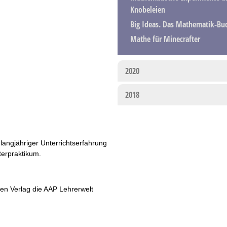
Knobeleien
Big Ideas. Das Mathematik-Bu
Mathe für Minecrafter
2020
2018
langjähriger Unterrichtserfahrung
terpraktikum.
en Verlag die AAP Lehrerwelt