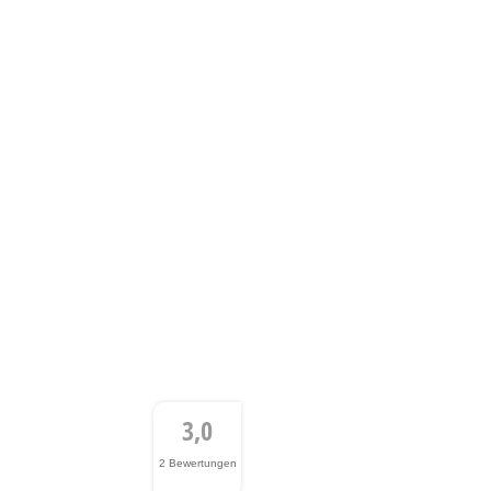
3,0
2 Bewertungen