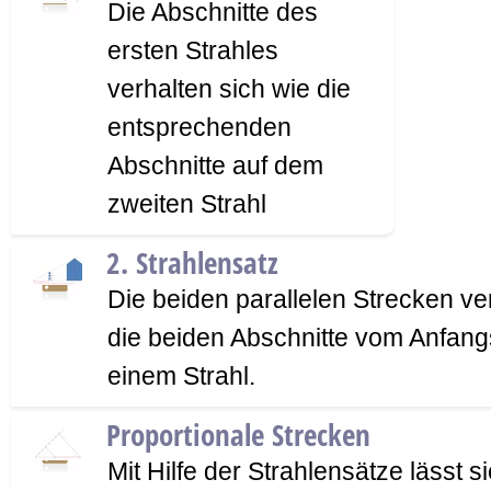
Die Abschnitte des
ersten Strahles
verhalten sich wie die
entsprechenden
Abschnitte auf dem
zweiten Strahl
2. Strahlensatz
Die beiden parallelen Strecken ve
die beiden Abschnitte vom Anfang
einem Strahl.
Proportionale Strecken
Mit Hilfe der Strahlensätze lässt s