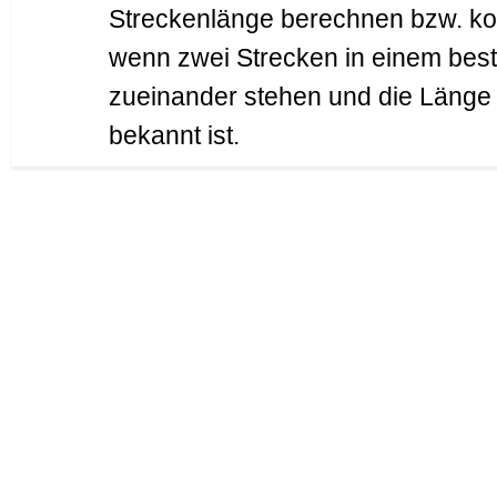
Streckenlänge berechnen bzw. kons
wenn zwei Strecken in einem best
zueinander stehen und die Länge 
bekannt ist.