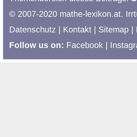
© 2007-2020 mathe-lexikon.at. Ir
Datenschutz
|
Kontakt
|
Sitemap
|
Follow us on:
Facebook
|
Instag