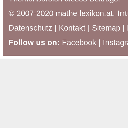
© 2007-2020 mathe-lexikon.at. Ir
Datenschutz
|
Kontakt
|
Sitemap
|
Follow us on:
Facebook
|
Instag