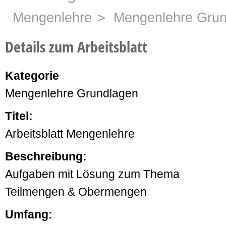
Mengenlehre
> Mengenlehre Grun
Details zum Arbeitsblatt
Kategorie
Mengenlehre Grundlagen
Titel:
Arbeitsblatt Mengenlehre
Beschreibung:
Aufgaben mit Lösung zum Thema
Teilmengen & Obermengen
Umfang: