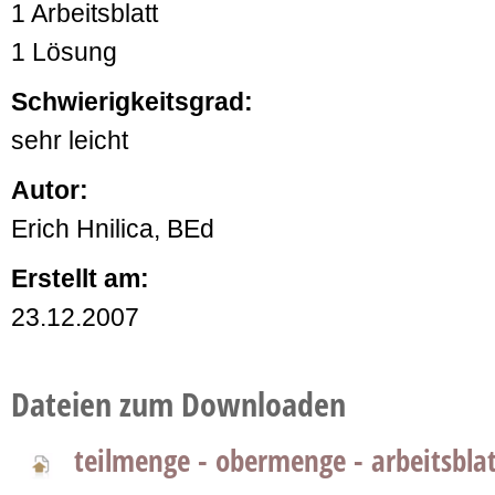
1 Arbeitsblatt
1 Lösung
Schwierigkeitsgrad:
sehr leicht
Autor:
Erich Hnilica, BEd
Erstellt am:
23.12.2007
Dateien zum Downloaden
teilmenge - obermenge - arbeitsbla