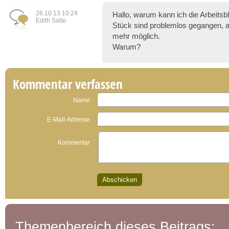
26.10.13 10:24
Hallo, warum kann ich die Arbeitsb
Edith Safai
Stück sind problemlos gegangen, abe
mehr möglich.
Warum?
Kommentar verfassen
Name
E-Mail-Adresse
Kommentar
Themenbereich dieses Beitrags: