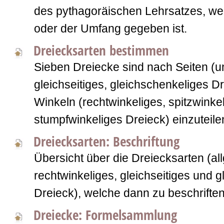
des pythagoräischen Lehrsatzes, we
oder der Umfang gegeben ist.
Dreiecksarten bestimmen
Sieben Dreiecke sind nach Seiten (un
gleichseitiges, gleichschenkeliges D
Winkeln (rechtwinkeliges, spitzwinkel
stumpfwinkeliges Dreieck) einzuteile
Dreiecksarten: Beschriftung
Übersicht über die Dreiecksarten (al
rechtwinkeliges, gleichseitiges und 
Dreieck), welche dann zu beschriften
Dreiecke: Formelsammlung