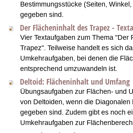
Bestimmungsstücke (Seiten, Winkel,
gegeben sind.
Der Flächeninhalt des Trapez - Tex
Vier Textaufgaben zum Thema "Der F
Trapez". Teilweise handelt es sich d
Umkehraufgaben, bei denen die Fläc
entsprechend umzuwandeln ist.
Deltoid: Flächeninhalt und Umfang
Übungsaufgaben zur Flächen- und 
von Deltoiden, wenn die Diagonalen
gegeben sind. Zudem gibt es noch e
Umkehraufgaben zur Flächenberech