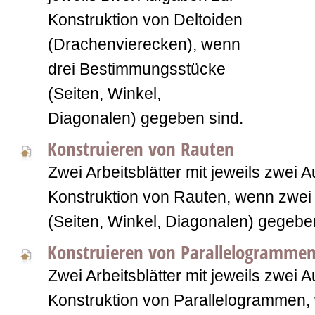
Konstruktion von Deltoiden
(Drachenvierecken), wenn
drei Bestimmungsstücke
(Seiten, Winkel,
Diagonalen) gegeben sind.
Konstruieren von Rauten
Zwei Arbeitsblätter mit jeweils zwei 
Konstruktion von Rauten, wenn zwe
(Seiten, Winkel, Diagonalen) gegebe
Konstruieren von Parallelogramme
Zwei Arbeitsblätter mit jeweils zwei 
Konstruktion von Parallelogrammen,