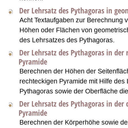
Der Lehrsatz des Pythagoras in geo
Acht Textaufgaben zur Berechnung v
Höhen oder Flächen von geometrisch
des Lehrsatzes des Pythagoras.
Der Lehrsatz des Pythagoras in der 
Pyramide
Berechnen der Höhen der Seitenfläc
rechteckigen Pyramide mit Hilfe des
Pythagoras sowie der Oberfläche di
Der Lehrsatz des Pythagoras in der
Pyramide
Berechnen der Körperhöhe sowie de