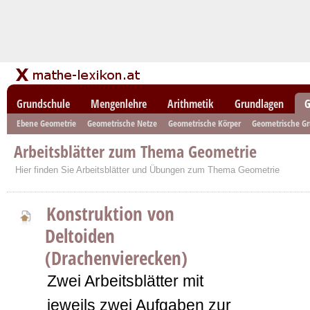
Grundschule
Mengenlehre
Arithmetik
Grundlagen
G
Ebene Geometrie
Geometrische Netze
Geometrische Körper
Geometrische G
Arbeitsblätter zum Thema Geometrie
Hier finden Sie Arbeitsblätter und Übungen zum Thema Geometrie
Konstruktion von
Deltoiden
(Drachenvierecken)
Zwei Arbeitsblätter mit
jeweils zwei Aufgaben zur