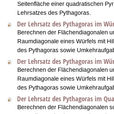
Seitenfläche einer quadratischen Pyr
Lehrsatzes des Pythagoras.
Der Lehrsatz des Pythagoras im Wür
Berechnen der Flächendiagonalen u
Raumdiagonale eines Würfels mit Hil
des Pythagoras sowie Umkehraufga
Der Lehrsatz des Pythagoras im Wür
Berechnen der Flächendiagonalen u
Raumdiagonale eines Würfels mit Hil
des Pythagoras sowie Umkehraufga
Der Lehrsatz des Pythagoras im Qu
Berechnen der Flächendiagonalen s