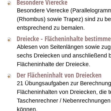
Besondere Vierecke
Besondere Vierecke (Parallelogramm
(Rhombus) sowie Trapez) sind zu b
entsprechend zu bemalen.
Dreiecke - Flächeninhalte bestimm
Ablesen von Seitenlängen sowie zu
sechs Dreiecken und anschließend 
Flächeninhalte der Dreiecke.
Der Flächeninhalt von Dreiecken
21 Übungsaufgaben zur Berechnung
Flächeninhalten von Dreiecken, die t
Taschenrechner / Nebenrechnungen 
können.