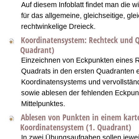
Auf diesem Infoblatt findet man die w
für das allgemeine, gleichseitige, gl
rechtwinkelige Dreieck.
Koordinatensystem: Rechteck und Q
Quadrant)
Einzeichnen von Eckpunkten eines 
Quadrats in den ersten Quadranten 
Koordinatensystems und vervollständ
sowie ablesen der fehlenden Eckpun
Mittelpunktes.
Ablesen von Punkten in einem kart
Koordinatensystem (1. Quadrant)
In zwei Übungsaufgaben sollen jeweil