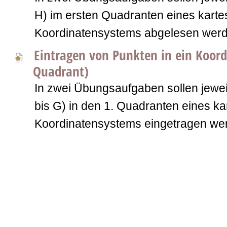
H) im ersten Quadranten eines karte
Koordinatensystems abgelesen werd
Eintragen von Punkten in ein Koord
Quadrant)
In zwei Übungsaufgaben sollen jewei
bis G) in den 1. Quadranten eines ka
Koordinatensystems eingetragen we