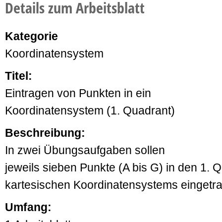
Details zum Arbeitsblatt
Kategorie
Koordinatensystem
Titel:
Eintragen von Punkten in ein
Koordinatensystem (1. Quadrant)
Beschreibung:
In zwei Übungsaufgaben sollen
jeweils sieben Punkte (A bis G) in den 1. 
kartesischen Koordinatensystems eingetr
Umfang: