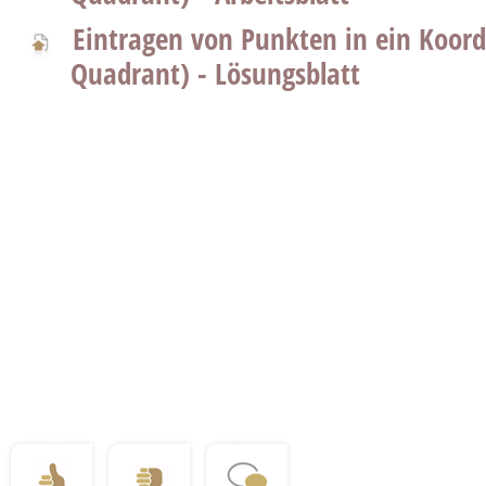
Eintragen von Punkten in ein Koord
Quadrant) - Lösungsblatt