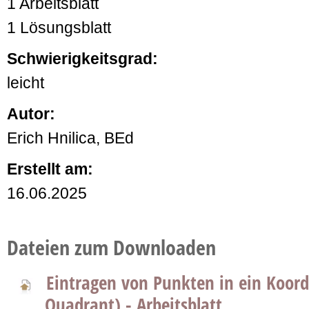
1 Arbeitsblatt
1 Lösungsblatt
Schwierigkeitsgrad:
leicht
Autor:
Erich Hnilica, BEd
Erstellt am:
16.06.2025
Dateien zum Downloaden
Eintragen von Punkten in ein Koord
Quadrant) - Arbeitsblatt