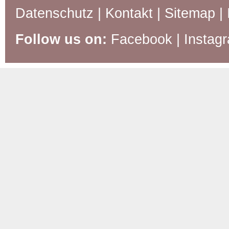
Datenschutz
|
Kontakt
|
Sitemap
|
Follow us on:
Facebook
|
Instag