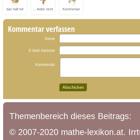
das half mir
... leider nicht
Kommentar
Kommentar verfassen
Name
E-Mail-Adresse
Kommentar
Themenbereich dieses Beitrags:
© 2007-2020 mathe-lexikon.at. Ir