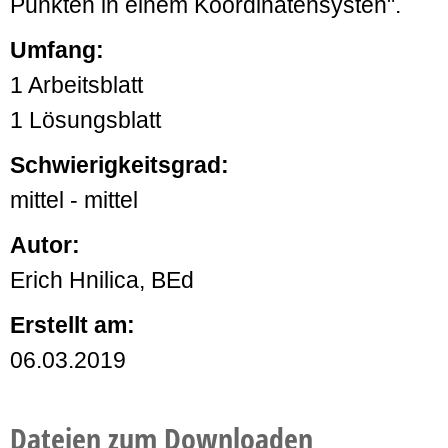
Punkten in einem Koordinatensysten".
Umfang:
1 Arbeitsblatt
1 Lösungsblatt
Schwierigkeitsgrad:
mittel - mittel
Autor:
Erich Hnilica, BEd
Erstellt am:
06.03.2019
Dateien zum Downloaden