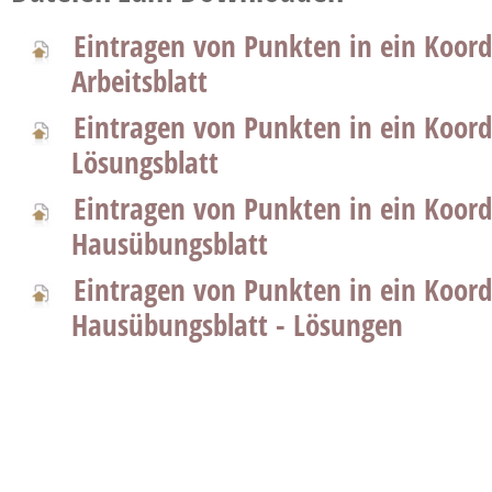
Eintragen von Punkten in ein Koor
Arbeitsblatt
Eintragen von Punkten in ein Koor
Lösungsblatt
Eintragen von Punkten in ein Koor
Hausübungsblatt
Eintragen von Punkten in ein Koor
Hausübungsblatt - Lösungen