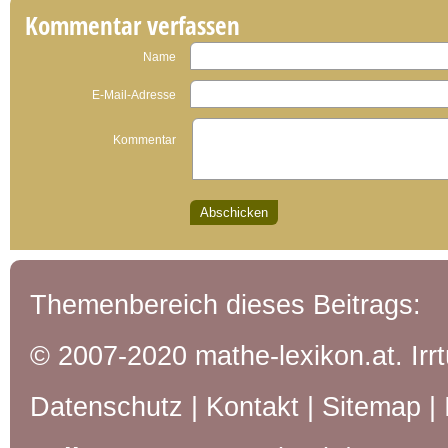
Kommentar verfassen
Name
E-Mail-Adresse
Kommentar
Themenbereich dieses Beitrags:
© 2007-2020 mathe-lexikon.at. Ir
Datenschutz
|
Kontakt
|
Sitemap
|