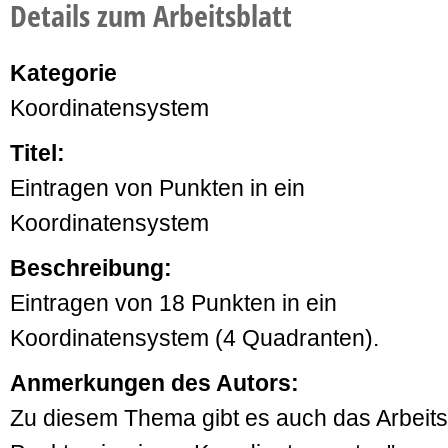
Details zum Arbeitsblatt
Kategorie
Koordinatensystem
Titel:
Eintragen von Punkten in ein
Koordinatensystem
Beschreibung:
Eintragen von 18 Punkten in ein
Koordinatensystem (4 Quadranten).
Anmerkungen des Autors:
Zu diesem Thema gibt es auch das Arbeits