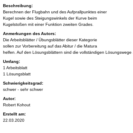
Beschreibung:
Berechnen der Flugbahn und des Aufprallpunktes einer
Kugel sowie des Steigungswinkels der Kurve beim
Kugelstoßen mit einer Funktion zweiten Grades.
Anmerkungen des Autors:
Die Arbeitsblätter / Übungsblätter dieser Kategorie
sollen zur Vorbereitung auf das Abitur / die Matura
helfen. Auf den Lösungsblättern sind die vollständigen Lösungswege a
Umfang:
1 Arbeitsblatt
1 Lösungsblatt
Schwierigkeitsgrad:
schwer - sehr schwer
Autor:
Robert Kohout
Erstellt am:
22.03.2020