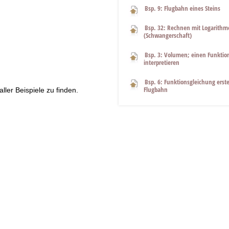
Bsp. 9: Flugbahn eines Steins
Bsp. 32: Rechnen mit Logarithm
(Schwangerschaft)
Bsp. 3: Volumen; einen Funkti
interpretieren
Bsp. 6: Funktionsgleichung erste
Flugbahn
ller Beispiele zu finden.