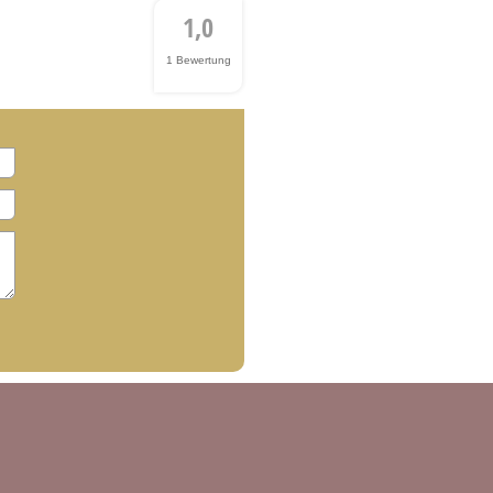
1,0
1 Bewertung