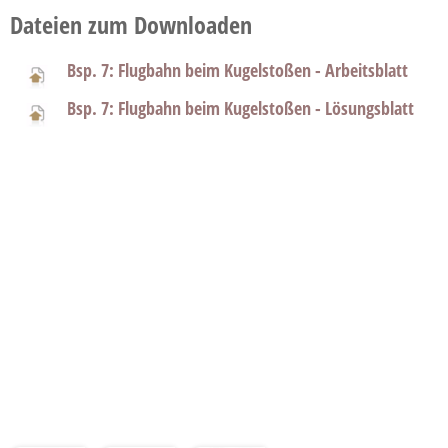
Dateien zum Downloaden
Bsp. 7: Flugbahn beim Kugelstoßen - Arbeitsblatt
Bsp. 7: Flugbahn beim Kugelstoßen - Lösungsblatt