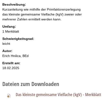
Beschreibung:
Kurzanleitung wie mithilfe der Primfaktorenzerlegung
das kleinste gemeinsame Vielfache (kgV) zweier oder
mehrerer Zahlen ermittelt werden kann.
Umfang:
1 Merkblatt
Schwierigkeitsgrad:
leicht
Autor:
Erich Hnilica, BEd
Erstellt am:
18.02.2025
Dateien zum Downloaden
Das kleinste gemeinsame Vielfache (kgV) - Merkblatt