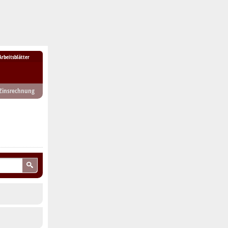
Arbeitsblätter
Zinsrechnung