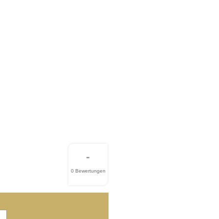
-
0 Bewertungen