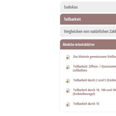
Sudokus
Teilbarkeit
Vergleichen von natürlichen Zah
Ähnliche Arbeitsblätter
Das kleinste gemeinsame Vielfa
Teilbarkeit: Ziffern- / Quersumm
Luftballons
Teilbarkeit durch 2 und 5 (Endste
Teilbarkeit durch 10, 100 und 10
(Endstellenregel)
Teilbarkeit durch 15