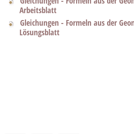
Gleichungen - Formeln aus der Geo
Arbeitsblatt
Gleichungen - Formeln aus der Geo
Lösungsblatt