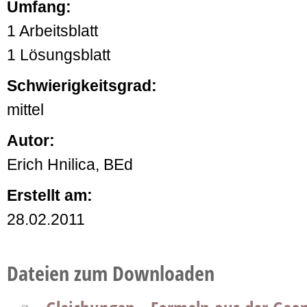
Umfang:
1 Arbeitsblatt
1 Lösungsblatt
Schwierigkeitsgrad:
mittel
Autor:
Erich Hnilica, BEd
Erstellt am:
28.02.2011
Dateien zum Downloaden