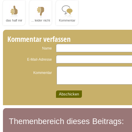
das half mir
... leider nicht
Kommentar
Kommentar verfassen
Name
E-Mail-Adresse
Kommentar
Themenbereich dieses Beitrags: