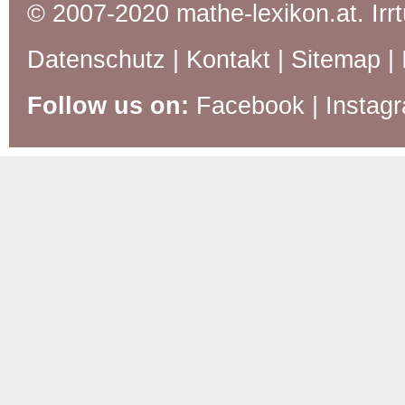
© 2007-2020 mathe-lexikon.at. Ir
Datenschutz
|
Kontakt
|
Sitemap
|
Follow us on:
Facebook
|
Instag