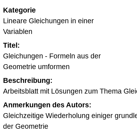
Kategorie
Lineare Gleichungen in einer
Variablen
Titel:
Gleichungen - Formeln aus der
Geometrie umformen
Beschreibung:
Arbeitsblatt mit Lösungen zum Thema Gle
Anmerkungen des Autors:
Gleichzeitige Wiederholung einiger grund
der Geometrie