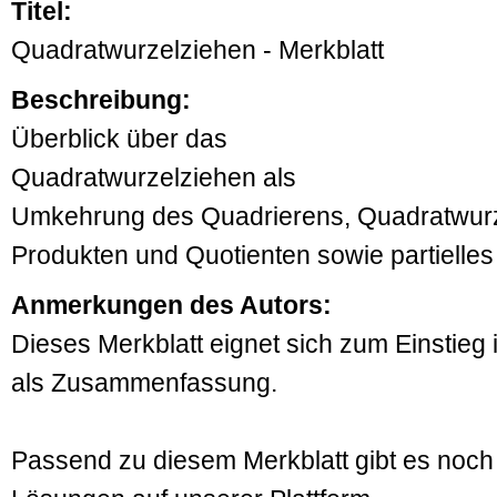
Titel:
Quadratwurzelziehen - Merkblatt
Beschreibung:
Überblick über das
Quadratwurzelziehen als
Umkehrung des Quadrierens, Quadratwur
Produkten und Quotienten sowie partielle
Anmerkungen des Autors:
Dieses Merkblatt eignet sich zum Einstieg
als Zusammenfassung.
Passend zu diesem Merkblatt gibt es noch