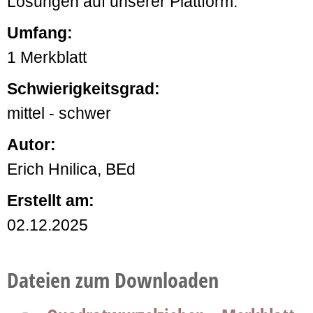
Lösungen auf unserer Plattform.
Umfang:
1 Merkblatt
Schwierigkeitsgrad:
mittel - schwer
Autor:
Erich Hnilica, BEd
Erstellt am:
02.12.2025
Dateien zum Downloaden