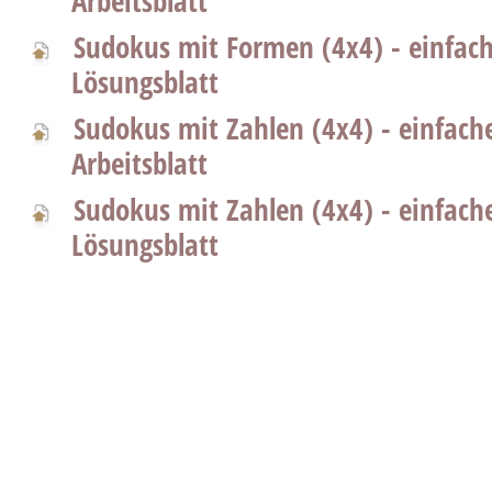
Arbeitsblatt
Sudokus mit Formen (4x4) - einfac
Lösungsblatt
Sudokus mit Zahlen (4x4) - einfach
Arbeitsblatt
Sudokus mit Zahlen (4x4) - einfach
Lösungsblatt