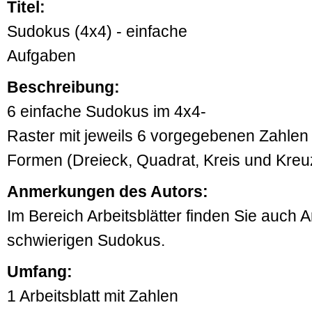
Titel:
Sudokus (4x4) - einfache
Aufgaben
Beschreibung:
6 einfache Sudokus im 4x4-
Raster mit jeweils 6 vorgegebenen Zahlen (
Formen (Dreieck, Quadrat, Kreis und Kreu
Anmerkungen des Autors:
Im Bereich Arbeitsblätter finden Sie auch Ar
schwierigen Sudokus.
Umfang:
1 Arbeitsblatt mit Zahlen