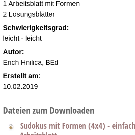
1 Arbeitsblatt mit Formen
2 Lösungsblätter
Schwierigkeitsgrad:
leicht - leicht
Autor:
Erich Hnilica, BEd
Erstellt am:
10.02.2019
Dateien zum Downloaden
Sudokus mit Formen (4x4) - einfac