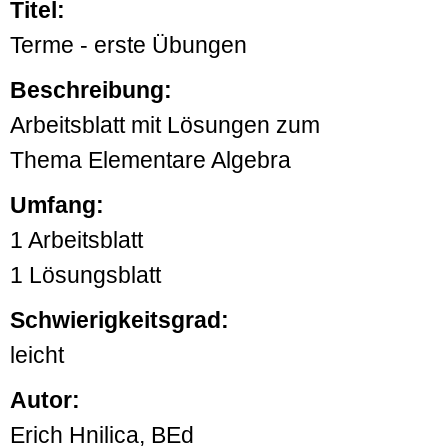
Titel:
Terme - erste Übungen
Beschreibung:
Arbeitsblatt mit Lösungen zum
Thema Elementare Algebra
Umfang:
1 Arbeitsblatt
1 Lösungsblatt
Schwierigkeitsgrad:
leicht
Autor:
Erich Hnilica, BEd