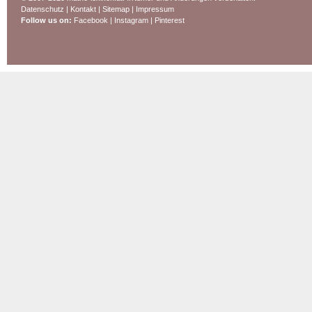
Datenschutz
|
Kontakt
|
Sitemap
|
Impressum
Follow us on:
Facebook
|
Instagram
|
Pinterest