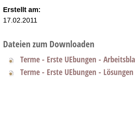
Erstellt am:
17.02.2011
Dateien zum Downloaden
Terme - Erste UEbungen - Arbeitsbla
Terme - Erste UEbungen - Lösungen