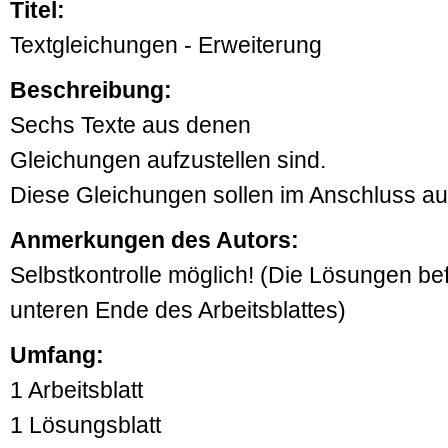
Titel:
Textgleichungen - Erweiterung
Beschreibung:
Sechs Texte aus denen
Gleichungen aufzustellen sind.
Diese Gleichungen sollen im Anschluss au
Anmerkungen des Autors:
Selbstkontrolle möglich! (Die Lösungen be
unteren Ende des Arbeitsblattes)
Umfang:
1 Arbeitsblatt
1 Lösungsblatt