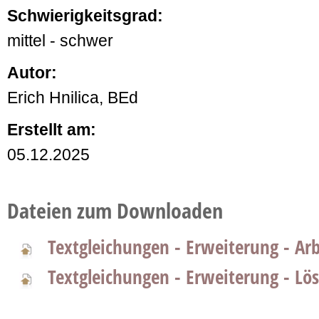
Schwierigkeitsgrad:
mittel - schwer
Autor:
Erich Hnilica, BEd
Erstellt am:
05.12.2025
Dateien zum Downloaden
Textgleichungen - Erweiterung - Arb
Textgleichungen - Erweiterung - Lö