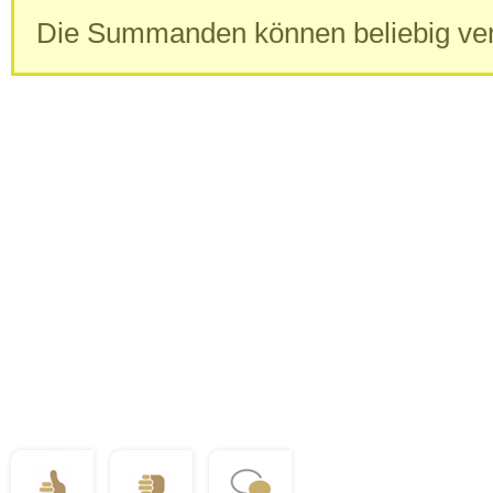
Die Summanden können beliebig ve