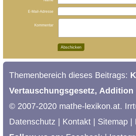
Name
E-Mail-Adresse
Kommentar
Themenbereich dieses Beitrags:
K
Vertauschungsgesetz, Addition
© 2007-2020 mathe-lexikon.at. Ir
Datenschutz
|
Kontakt
|
Sitemap
|