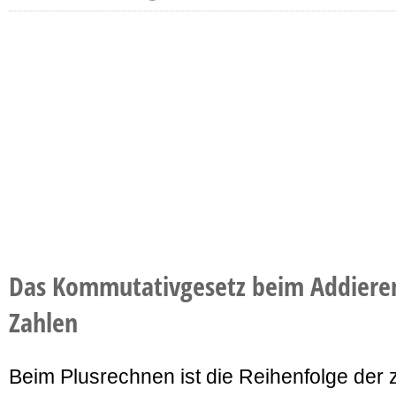
Das Kommutativgesetz beim Addieren
Zahlen
Beim Plusrechnen ist die Reihenfolge der