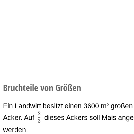
Bruchteile von Größen
Ein Landwirt besitzt einen 3600 m² großen
Acker. Auf
dieses Ackers soll Mais ang
werden.