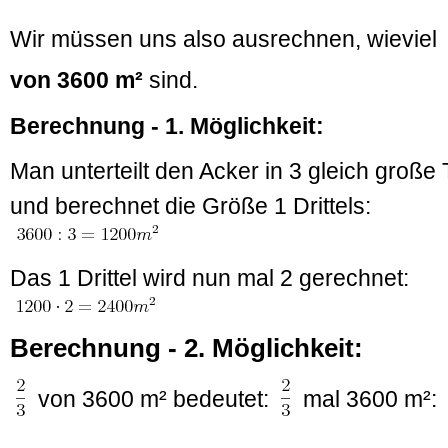
Wir müssen uns also ausrechnen, wieviel
von 3600 m²
sind.
Berechnung - 1. Möglichkeit:
Man unterteilt den Acker in 3 gleich große 
und berechnet die Größe 1 Drittels:
Das 1 Drittel wird nun mal 2 gerechnet:
Berechnung - 2. Möglichkeit:
von 3600 m² bedeutet:
mal 3600 m²: