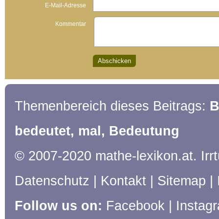
E-Mail-Adresse
Kommentar
Themenbereich dieses Beitrags:
B
bedeutet, mal, Bedeutung
© 2007-2020 mathe-lexikon.at. Ir
Datenschutz
|
Kontakt
|
Sitemap
|
Follow us on:
Facebook
|
Instag