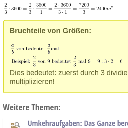
Bruchteile von Größen:
Dies bedeutet: zuerst durch 3 dividie
multiplizieren!
Weitere Themen:
Umkehraufgaben: Das Ganze ber