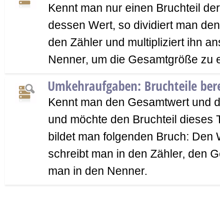
Kennt man nur einen Bruchteil d
dessen Wert, so dividiert man den
den Zähler und multipliziert ihn 
Nenner, um die Gesamtgröße zu e
Umkehraufgaben: Bruchteile ber
Kennt man den Gesamtwert und de
und möchte den Bruchteil dieses 
bildet man folgenden Bruch: Den W
schreibt man in den Zähler, den 
man in den Nenner.