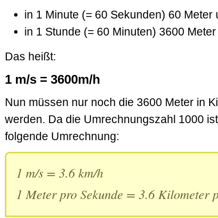
in 1 Minute (= 60 Sekunden) 60 Meter
in 1 Stunde (= 60 Minuten) 3600 Meter
Das heißt:
1 m/s = 3600m/h
Nun müssen nur noch die 3600 Meter in K
werden. Da die Umrechnungszahl 1000 ist,
folgende Umrechnung:
1 m/s = 3.6 km/h
1 Meter pro Sekunde = 3.6 Kilometer 