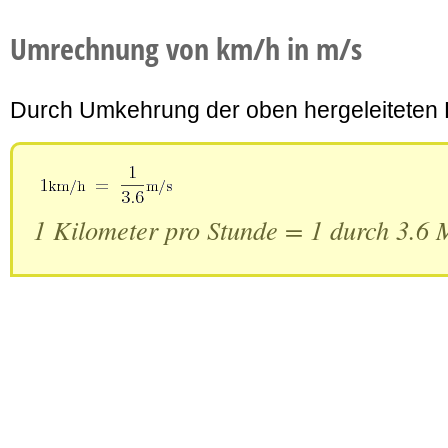
Umrechnung von km/h in m/s
Durch Umkehrung der oben hergeleiteten 
1 Kilometer pro Stunde = 1 durch 3.6 