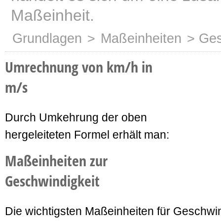
Maßeinheit.
Grundlagen
>
Maßeinheiten
> Ges
Umrechnung von km/h in
m/s
Durch Umkehrung der oben
hergeleiteten Formel erhält man:
Maßeinheiten zur
Geschwindigkeit
Die wichtigsten Maßeinheiten für Geschwin