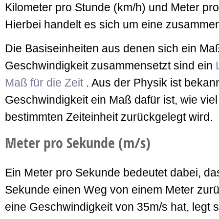
Kilometer pro Stunde (km/h) und Meter pr
Hierbei handelt es sich um eine zusammen
Die Basiseinheiten aus denen sich ein Maß
Geschwindigkeit zusammensetzt sind ein
Maß für die Zeit
. Aus der Physik ist bekann
Geschwindigkeit ein Maß dafür ist, wie vie
bestimmten Zeiteinheit zurückgelegt wird.
Meter pro Sekunde (m/s)
Ein Meter pro Sekunde bedeutet dabei, das
Sekunde einen Weg von einem Meter zurüc
eine Geschwindigkeit von 35m/s hat, legt s