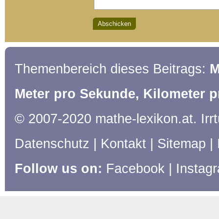
Themenbereich dieses Beitrags:
M
Meter pro Sekunde, Kilometer 
© 2007-2020 mathe-lexikon.at. Ir
Datenschutz
|
Kontakt
|
Sitemap
|
Follow us on:
Facebook
|
Instag