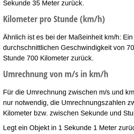
Sekunde 35 Meter zurück.
Kilometer pro Stunde (km/h)
Ähnlich ist es bei der Maßeinheit km/h: Ein
durchschnittlichen Geschwindigkeit von 70
Stunde 700 Kilometer zurück.
Umrechnung von m/s in km/h
Für die Umrechnung zwischen m/s und km/h
nur notwendig, die Umrechnungszahlen z
Kilometer bzw. zwischen Sekunde und Stu
Legt ein Objekt in 1 Sekunde 1 Meter zurüc