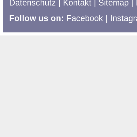
Datenschutz
|
Kontakt
|
Sitemap
|
Follow us on:
Facebook
|
Instag