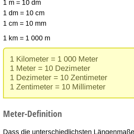
1 m = 10 dm
1 dm = 10 cm
1 cm = 10 mm
1 km = 1 000 m
1 Kilometer = 1 000 Meter
1 Meter = 10 Dezimeter
1 Dezimeter = 10 Zentimeter
1 Zentimeter = 10 Millimeter
Meter-Definition
Dass die unterschiedlichsten Längenmaße 