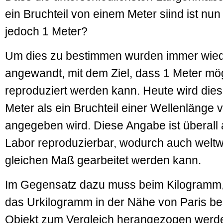
ein Bruchteil von einem Meter siind ist nun 
jedoch 1 Meter?
Um dies zu bestimmen wurden immer wie
angewandt, mit dem Ziel, dass 1 Meter mö
reproduziert werden kann. Heute wird dies 
Meter als ein Bruchteil einer Wellenlänge 
angegeben wird. Diese Angabe ist überall 
Labor reproduzierbar, wodurch auch weltw
gleichen Maß gearbeitet werden kann.
Im Gegensatz dazu muss beim Kilogramm,
das Urkilogramm in der Nähe von Paris besi
Objekt zum Vergleich herangezogen werde