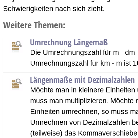
Schwierigkeiten nach sich zieht.
Weitere Themen:
Umrechnung Längemaß
Die Umrechnungszahl für m - dm -
Umrechnungszahl für km - m ist 1
Längenmaße mit Dezimalzahlen
Möchte man in kleinere Einheiten
muss man multiplizieren. Möchte 
Einheiten umrechnen, so muss ma
Umrechnen von Dezimalzahlen be
(teilweise) das Kommaverschiebe