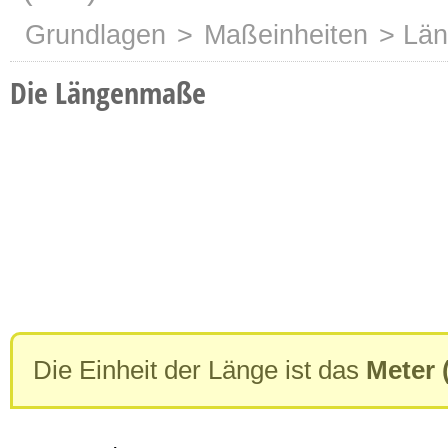
Grundlagen
>
Maßeinheiten
> Lä
Die Längenmaße
Die Einheit der Länge ist das
Meter 