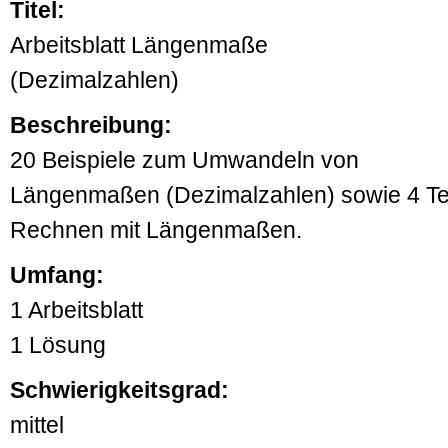
Titel:
Arbeitsblatt Längenmaße
(Dezimalzahlen)
Beschreibung:
20 Beispiele zum Umwandeln von
Längenmaßen (Dezimalzahlen) sowie 4 T
Rechnen mit Längenmaßen.
Umfang:
1 Arbeitsblatt
1 Lösung
Schwierigkeitsgrad:
mittel