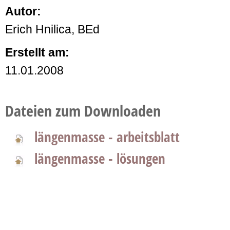
Autor:
Erich Hnilica, BEd
Erstellt am:
11.01.2008
Dateien zum Downloaden
längenmasse - arbeitsblatt
längenmasse - lösungen