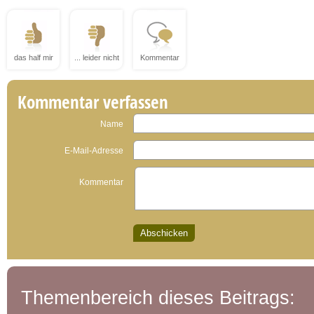
das half mir
... leider nicht
Kommentar
Kommentar verfassen
Name
E-Mail-Adresse
Kommentar
Themenbereich dieses Beitrags: