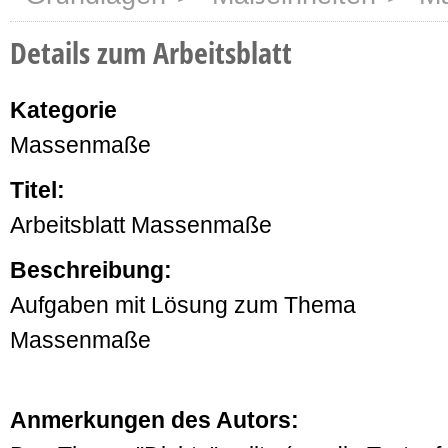
Details zum Arbeitsblatt
Kategorie
Massenmaße
Titel:
Arbeitsblatt Massenmaße
Beschreibung:
Aufgaben mit Lösung zum Thema
Massenmaße
Anmerkungen des Autors: