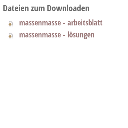
Dateien zum Downloaden
massenmasse - arbeitsblatt
massenmasse - lösungen