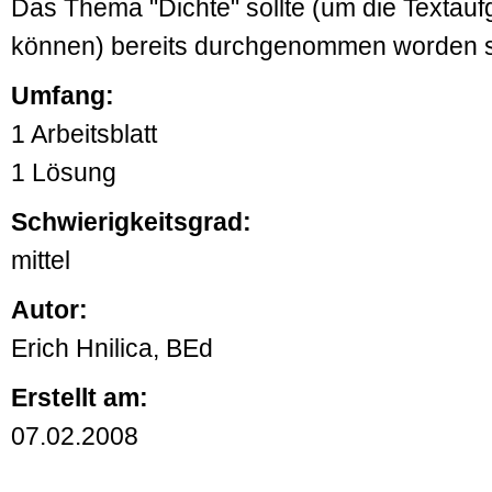
Das Thema "Dichte" sollte (um die Textau
können) bereits durchgenommen worden s
Umfang:
1 Arbeitsblatt
1 Lösung
Schwierigkeitsgrad:
mittel
Autor:
Erich Hnilica, BEd
Erstellt am:
07.02.2008