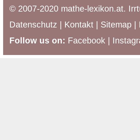
© 2007-2020 mathe-lexikon.at. Ir
Datenschutz
|
Kontakt
|
Sitemap
|
Follow us on:
Facebook
|
Instag