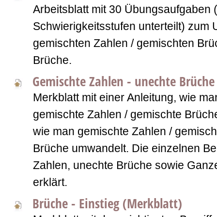
Arbeitsblatt mit 30 Übungsaufgaben (
Schwierigkeitsstufen unterteilt) zu
gemischten Zahlen / gemischten Brü
Brüche.
Gemischte Zahlen - unechte Brüche 
Merkblatt mit einer Anleitung, wie m
gemischte Zahlen / gemischte Brüch
wie man gemischte Zahlen / gemisch
Brüche umwandelt. Die einzelnen Beg
Zahlen, unechte Brüche sowie Ganz
erklärt.
Brüche - Einstieg (Merkblatt)