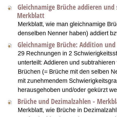
Gleichnamige Brüche addieren und 
Merkblatt
Merkblatt, wie man gleichnamige Brü
denselben Nenner haben) addiert bzw
Gleichnamige Brüche: Addition und
29 Rechnungen in 2 Schwierigkeitsst
unterteilt: Addieren und subtrahiere
Brüchen (= Brüche mit den selben N
mit zunehmendem Schwierigkeitsgr
herausgehoben und/oder gekürzt we
Brüche und Dezimalzahlen - Merkbl
Merkblatt, wie Brüche in Dezimalzah