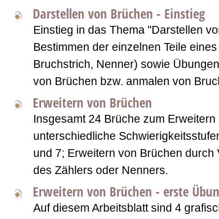
Darstellen von Brüchen - Einstieg
Einstieg in das Thema "Darstellen v
Bestimmen der einzelnen Teile eines
Bruchstrich, Nenner) sowie Übunge
von Brüchen bzw. anmalen von Bruch
Erweitern von Brüchen
Insgesamt 24 Brüche zum Erweitern - 
unterschiedliche Schwierigkeitsstufen
und 7; Erweitern von Brüchen durch 
des Zählers oder Nenners.
Erweitern von Brüchen - erste Übu
Auf diesem Arbeitsblatt sind 4 grafisc