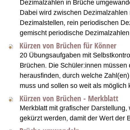
Dezimalzahlen in Brüche umgewande
Dabei wird zwischen Dezimalzahlen m
Dezimalstellen, rein periodischen D
gemischt periodische Dezimalzahlen
Kürzen von Brüchen für Könner
20 Übungsaufgaben mit Selbstkontro
Brüchen. Die Schüler:innen müssen 
herausfinden, durch welche Zahl(en
muss und sollen so weit als möglich 
Kürzen von Brüchen - Merkblatt
Merkblatt mit grafischer Darstellung, 
gekürzt werden, damit der Wert der B