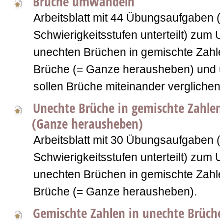
Brüche umwandeln
Arbeitsblatt mit 44 Übungsaufgaben (
Schwierigkeitsstufen unterteilt) zu
unechten Brüchen in gemischte Zahl
Brüche (= Ganze herausheben) und
sollen Brüche miteinander verglichen
Unechte Brüche in gemischte Zahl
(Ganze herausheben)
Arbeitsblatt mit 30 Übungsaufgaben (
Schwierigkeitsstufen unterteilt) zu
unechten Brüchen in gemischte Zahl
Brüche (= Ganze herausheben).
Gemischte Zahlen in unechte Brüc