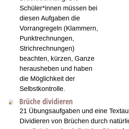
Schüler*innen müssen bei
diesen Aufgaben die
Vorrangregeln (Klammern,
Punktrechnungen,
Strichrechnungen)
beachten, kürzen, Ganze
herausheben und haben
die Möglichkeit der
Selbstkontrolle.
Brüche dividieren
21 Übungsaufgaben und eine Texta
Dividieren von Brüchen durch natürl