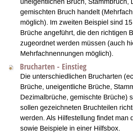
uneigentlichen Bruch, Stammbruch, 
gemischten Bruch handelt (Mehrfa
möglich). Im zweiten Beispiel sind 15
Brüche angeführt, die den richtigen 
zugeordnet werden müssen (auch hie
Mehrfachnennungen möglich).
Brucharten - Einstieg
Die unterschiedlichen Brucharten (e
Brüche, uneigentliche Brüche, Stam
Dezimalbrüche, gemischte Brüche) s
sollen gezeichneten Bruchteilen rich
werden. Als Hilfestellung findet man
sowie Beispiele in einer Hilfsbox.