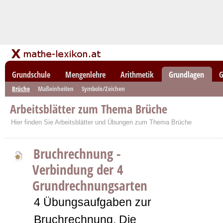
Grundschule
Mengenlehre
Arithmetik
Grundlagen
G
Brüche
Maßeinheiten
Symbole/Zeichen
Arbeitsblätter zum Thema Brüche
Hier finden Sie Arbeitsblätter und Übungen zum Thema Brüche
Bruchrechnung -
Verbindung der 4
Grundrechnungsarten
4 Übungsaufgaben zur
Bruchrechnung. Die