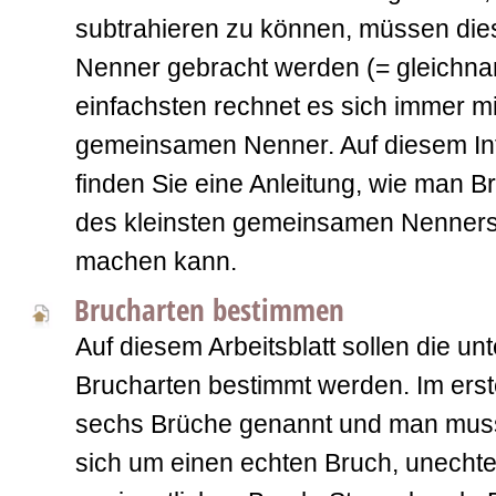
subtrahieren zu können, müssen die
Nenner gebracht werden (= gleichn
einfachsten rechnet es sich immer mi
gemeinsamen Nenner. Auf diesem Inf
finden Sie eine Anleitung, wie man B
des kleinsten gemeinsamen Nenners
machen kann.
Brucharten bestimmen
Auf diesem Arbeitsblatt sollen die un
Brucharten bestimmt werden. Im erst
sechs Brüche genannt und man muss
sich um einen echten Bruch, unecht