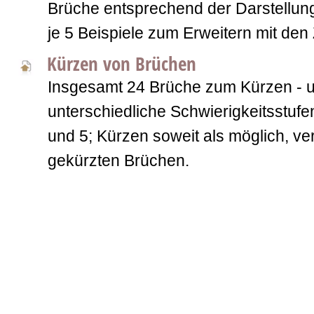
Brüche entsprechend der Darstellung
je 5 Beispiele zum Erweitern mit den 
Kürzen von Brüchen
Insgesamt 24 Brüche zum Kürzen - unt
unterschiedliche Schwierigkeitsstufe
und 5; Kürzen soweit als möglich, ve
gekürzten Brüchen.