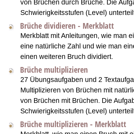
von Brüchen durch Brüche. Die Aufga
Schwierigkeitsstufen (Level) unterteil
Brüche dividieren - Merkblatt
Merkblatt mit Anleitungen, wie man 
eine natürliche Zahl und wie man ei
einen weiteren Bruch dividiert.
Brüche multiplizieren
27 Übungsaufgaben und 2 Textaufg
Multiplizieren von Brüchen mit natür
von Brüchen mit Brüchen. Die Aufgab
Schwierigkeitsstufen (Level) unterteil
Brüche multiplizieren - Merkblatt