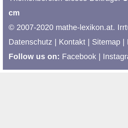
cm
© 2007-2020 mathe-lexikon.at. Ir
Datenschutz
|
Kontakt
|
Sitemap
|
Follow us on:
Facebook
|
Instag