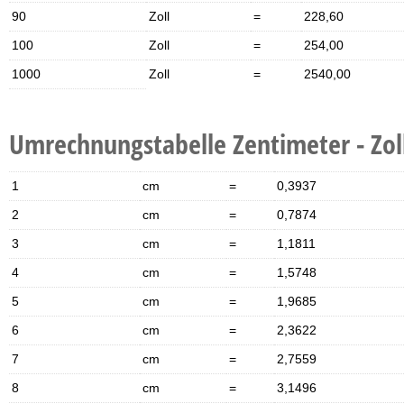
90
Zoll
=
228,60
100
Zoll
=
254,00
1000
Zoll
=
2540,00
Umrechnungstabelle Zentimeter - Zol
1
cm
=
0,3937
2
cm
=
0,7874
3
cm
=
1,1811
4
cm
=
1,5748
5
cm
=
1,9685
6
cm
=
2,3622
7
cm
=
2,7559
8
cm
=
3,1496