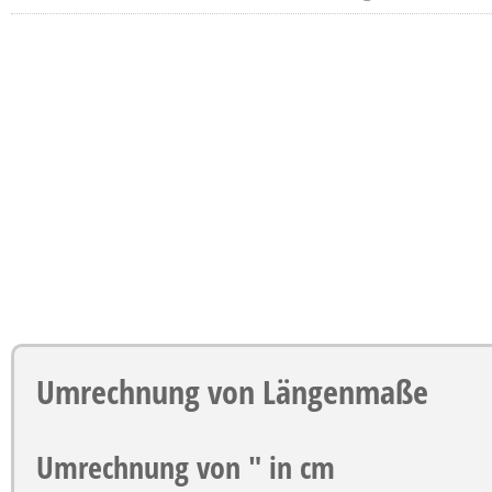
Umrechnung von Längenmaße
Umrechnung von
"
in
cm