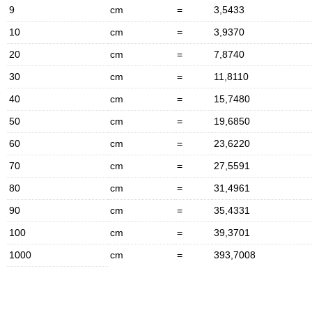
9
cm
=
3,5433
10
cm
=
3,9370
20
cm
=
7,8740
30
cm
=
11,8110
40
cm
=
15,7480
50
cm
=
19,6850
60
cm
=
23,6220
70
cm
=
27,5591
80
cm
=
31,4961
90
cm
=
35,4331
100
cm
=
39,3701
1000
cm
=
393,7008