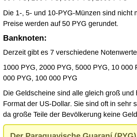
Die 1-, 5- und 10-PYG-Münzen sind nicht 
Preise werden auf 50 PYG gerundet.
Banknoten:
Derzeit gibt es 7 verschiedene Notenwerte
1000 PYG, 2000 PYG, 5000 PYG, 10 000 
000 PYG, 100 000 PYG
Die Geldscheine sind alle gleich groß un
Format der US-Dollar. Sie sind oft in sehr
da große Teile der Bevölkerung keine Geld
Der Paraguayische Guaraní (PYG)