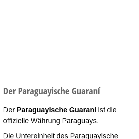
Der Paraguayische Guaraní
Der
Paraguayische Guaraní
ist die
offizielle Währung Paraguays.
Die Untereinheit des Paraguayische