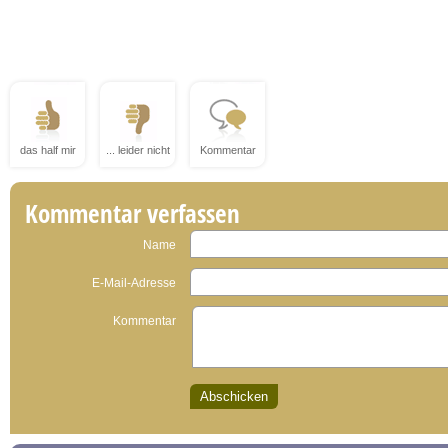
das half mir
... leider nicht
Kommentar
Kommentar verfassen
Name
E-Mail-Adresse
Kommentar