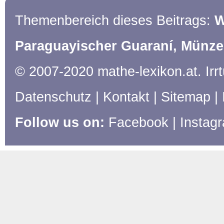
Themenbereich dieses Beitrags:
W
Paraguayischer Guaraní, Münze
© 2007-2020 mathe-lexikon.at. Ir
Datenschutz
|
Kontakt
|
Sitemap
|
Follow us on:
Facebook
|
Instag