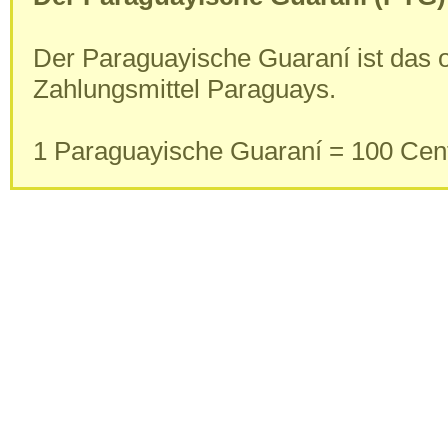
Der Paraguayische Guaraní ist das of
Zahlungsmittel Paraguays.
1 Paraguayische Guaraní = 100 Cen