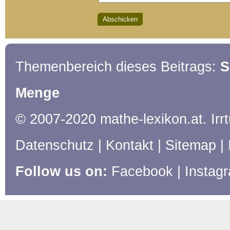
Themenbereich dieses Beitrags:
S
Menge
© 2007-2020 mathe-lexikon.at. Ir
Datenschutz
|
Kontakt
|
Sitemap
|
Follow us on:
Facebook
|
Instag