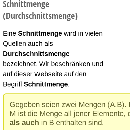
Schnittmenge
(Durchschnittsmenge)
Eine
Schnittmenge
wird in vielen
Quellen auch als
Durchschnittsmenge
bezeichnet. Wir beschränken und
auf dieser Webseite auf den
Begriff
Schnittmenge
.
Gegeben seien zwei Mengen (A,B). 
M ist die Menge all jener Elemente, 
als auch
in B enthalten sind.