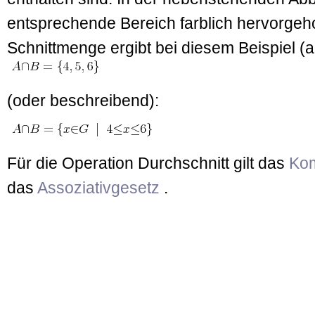
entsprechende Bereich farblich hervorgeh
Schnittmenge ergibt bei diesem Beispiel (a
(oder beschreibend):
Für die Operation Durchschnitt gilt das
Kom
das
Assoziativgesetz
.