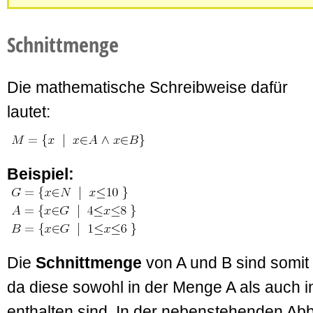
Schnittmenge
Die mathematische Schreibweise dafür
lautet:
Beispiel:
Die
Schnittmenge
von A und B sind somit 
da diese sowohl in der Menge A als auch 
enthalten sind. In der nebenstehenden Abbi