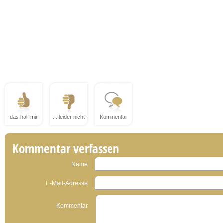
das half mir
... leider nicht
Kommentar
Kommentar verfassen
Name
E-Mail-Adresse
Kommentar