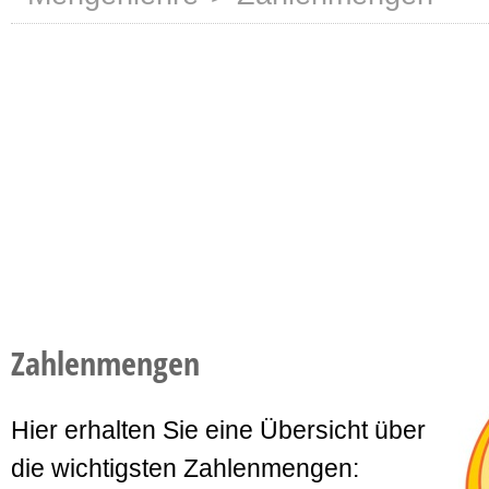
Zahlenmengen
Hier erhalten Sie eine Übersicht über
die wichtigsten Zahlenmengen: