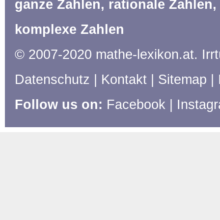
ganze Zahlen, rationale Zahlen, 
komplexe Zahlen
© 2007-2020 mathe-lexikon.at. Ir
Datenschutz
|
Kontakt
|
Sitemap
|
Follow us on:
Facebook
|
Instag