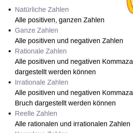
Natürliche Zahlen
Alle positiven, ganzen Zahlen
Ganze Zahlen
Alle positiven und negativen Zahlen
Rationale Zahlen
Alle positiven und negativen Kommazah
dargestellt werden können
Irrationale Zahlen
Alle positiven und negativen Kommazahl
Bruch dargestellt werden können
Reelle Zahlen
Alle rationalen und irrationalen Zahlen