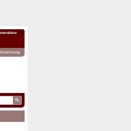
Arbeitsblätter
Zinsrechnung