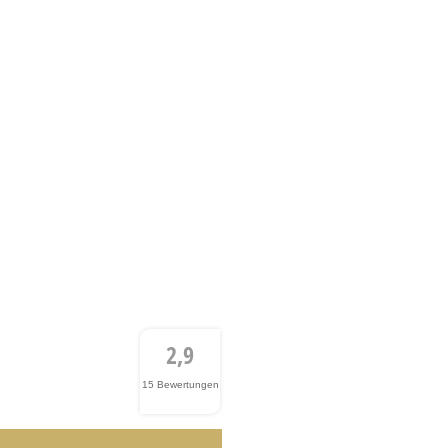
2,9
15 Bewertungen