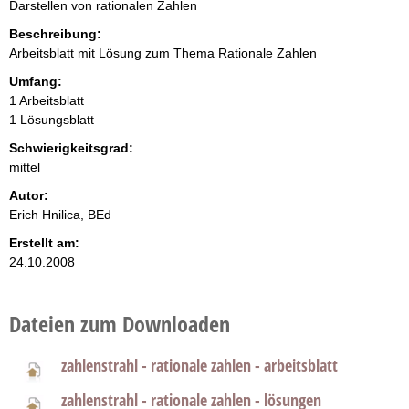
Darstellen von rationalen Zahlen
Beschreibung:
Arbeitsblatt mit Lösung zum Thema Rationale Zahlen
Umfang:
1 Arbeitsblatt
1 Lösungsblatt
Schwierigkeitsgrad:
mittel
Autor:
Erich Hnilica, BEd
Erstellt am:
24.10.2008
Dateien zum Downloaden
zahlenstrahl - rationale zahlen - arbeitsblatt
zahlenstrahl - rationale zahlen - lösungen