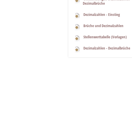
Dezimalbrüche
Dezimalzahlen - Einstieg
Brüche und Dezimalzahlen
Stellenwerttabelle (Vorlagen)
Dezimalzahlen - Dezimalbrüche