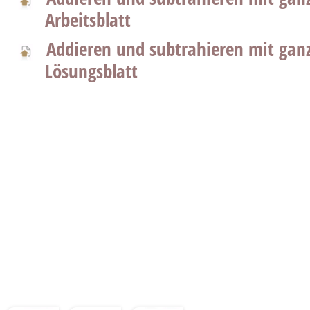
Arbeitsblatt
Addieren und subtrahieren mit gan
Lösungsblatt