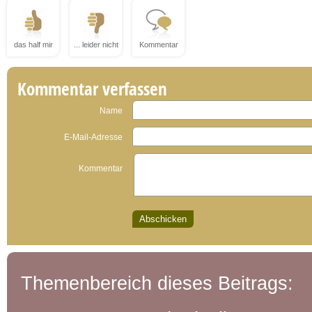
das half mir
... leider nicht
Kommentar
Kommentar verfassen
Name
E-Mail-Adresse
Kommentar
Themenbereich dieses Beitrags: