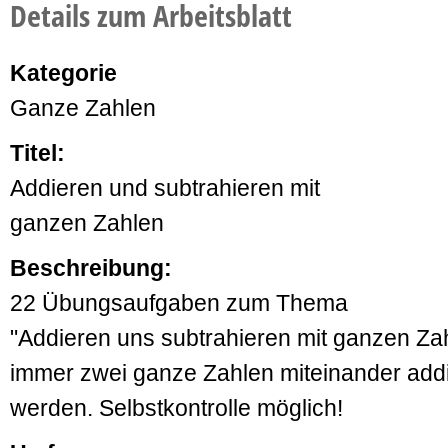
Details zum Arbeitsblatt
Kategorie
Ganze Zahlen
Titel:
Addieren und subtrahieren mit
ganzen Zahlen
Beschreibung:
22 Übungsaufgaben zum Thema
"Addieren uns subtrahieren mit ganzen Zah
immer zwei ganze Zahlen miteinander addie
werden. Selbstkontrolle möglich!