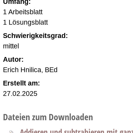
Umfang:
1 Arbeitsblatt
1 Lösungsblatt
Schwierigkeitsgrad:
mittel
Autor:
Erich Hnilica, BEd
Erstellt am:
27.02.2025
Dateien zum Downloaden
Addieren und subtrahieren mit gan