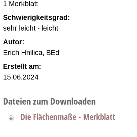
1 Merkblatt
Schwierigkeitsgrad:
sehr leicht - leicht
Autor:
Erich Hnilica, BEd
Erstellt am:
15.06.2024
Dateien zum Downloaden
Die Flächenmaße - Merkblatt