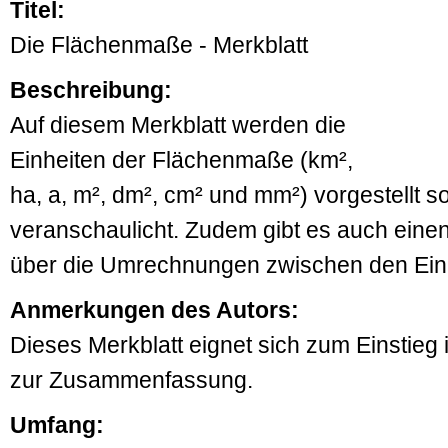
Titel:
Die Flächenmaße - Merkblatt
Beschreibung:
Auf diesem Merkblatt werden die
Einheiten der Flächenmaße (km²,
ha, a, m², dm², cm² und mm²) vorgestellt s
veranschaulicht. Zudem gibt es auch einen
über die Umrechnungen zwischen den Ein
Anmerkungen des Autors:
Dieses Merkblatt eignet sich zum Einstieg
zur Zusammenfassung.
Umfang: