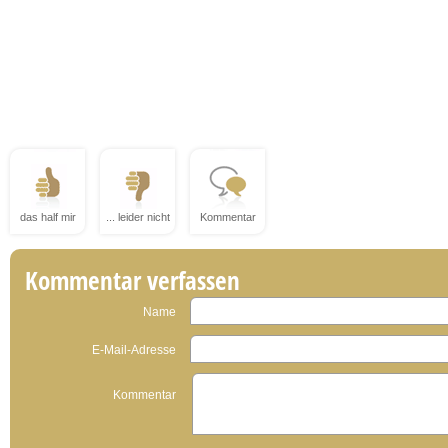
das half mir
... leider nicht
Kommentar
Kommentar verfassen
Name
E-Mail-Adresse
Kommentar