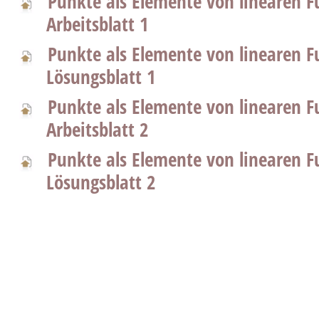
Punkte als Elemente von linearen F
Arbeitsblatt 1
Punkte als Elemente von linearen F
Lösungsblatt 1
Punkte als Elemente von linearen F
Arbeitsblatt 2
Punkte als Elemente von linearen F
Lösungsblatt 2