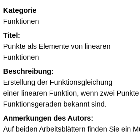
Kategorie
Funktionen
Titel:
Punkte als Elemente von linearen
Funktionen
Beschreibung:
Erstellung der Funktionsgleichung
einer linearen Funktion, wenn zwei Punkte
Funktionsgeraden bekannt sind.
Anmerkungen des Autors:
Auf beiden Arbeitsblättern finden Sie ein M