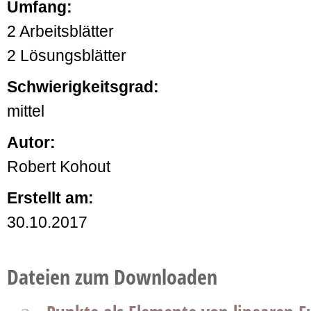
Umfang:
2 Arbeitsblätter
2 Lösungsblätter
Schwierigkeitsgrad:
mittel
Autor:
Robert Kohout
Erstellt am:
30.10.2017
Dateien zum Downloaden