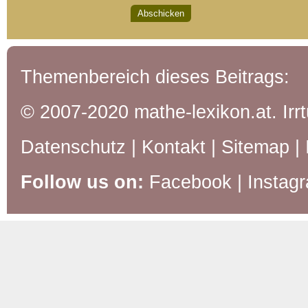
Themenbereich dieses Beitrags:
© 2007-2020 mathe-lexikon.at. Ir
Datenschutz
|
Kontakt
|
Sitemap
|
Follow us on:
Facebook
|
Instag