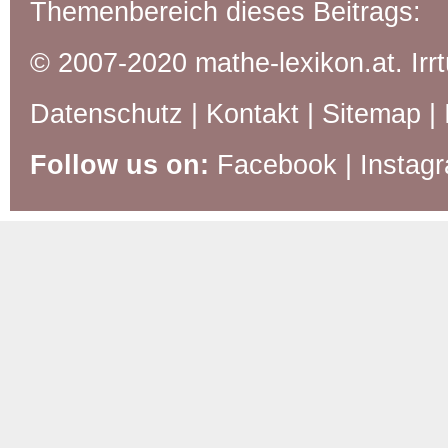
Themenbereich dieses Beitrags:
© 2007-2020 mathe-lexikon.at. Ir
Datenschutz
|
Kontakt
|
Sitemap
|
Follow us on:
Facebook
|
Instag