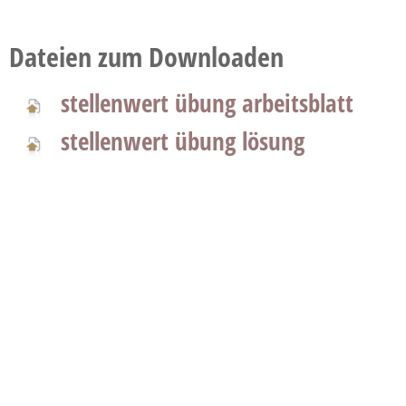
Dateien zum Downloaden
stellenwert übung arbeitsblatt
stellenwert übung lösung