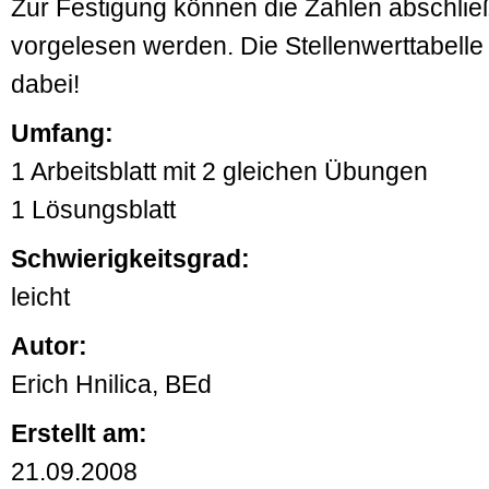
Zur Festigung können die Zahlen abschli
vorgelesen werden. Die Stellenwerttabelle 
dabei!
Umfang:
1 Arbeitsblatt mit 2 gleichen Übungen
1 Lösungsblatt
Schwierigkeitsgrad:
leicht
Autor:
Erich Hnilica, BEd
Erstellt am:
21.09.2008