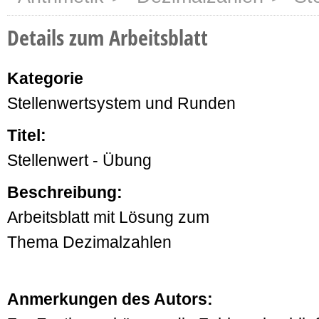
Details zum Arbeitsblatt
Kategorie
Stellenwertsystem und Runden
Titel:
Stellenwert - Übung
Beschreibung:
Arbeitsblatt mit Lösung zum
Thema Dezimalzahlen
Anmerkungen des Autors: