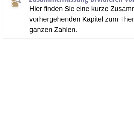
Hier finden Sie eine kurze Zusa
vorhergehenden Kapitel zum Them
ganzen Zahlen.