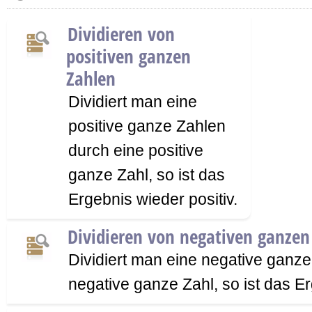
Dividieren von
positiven ganzen
Zahlen
Dividiert man eine
positive ganze Zahlen
durch eine positive
ganze Zahl, so ist das
Ergebnis wieder positiv.
Dividieren von negativen ganzen
Dividiert man eine negative ganz
negative ganze Zahl, so ist das Er