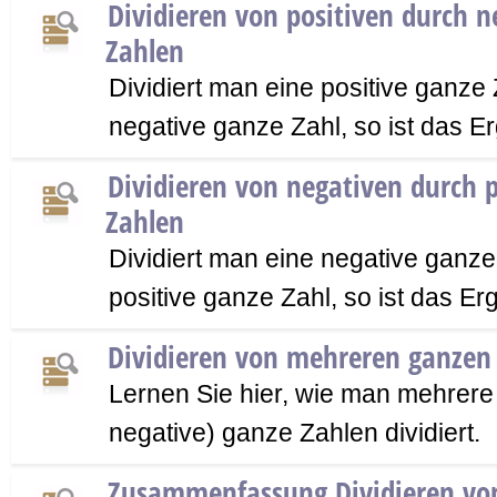
Dividieren von positiven durch 
Zahlen
Dividiert man eine positive ganze
negative ganze Zahl, so ist das Er
Dividieren von negativen durch 
Zahlen
Dividiert man eine negative ganz
positive ganze Zahl, so ist das Er
Dividieren von mehreren ganzen
Lernen Sie hier, wie man mehrere 
negative) ganze Zahlen dividiert.
Zusammenfassung Dividieren vo