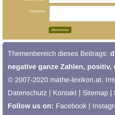
Kommentar
Themenbereich dieses Beitrags:
d
negative ganze Zahlen, positiv, 
© 2007-2020 mathe-lexikon.at. Ir
Datenschutz
|
Kontakt
|
Sitemap
|
Follow us on:
Facebook
|
Instag