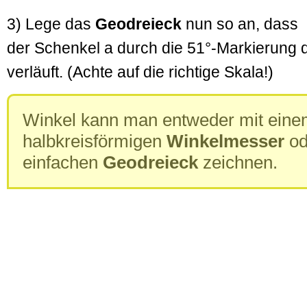
3) Lege das
Geodreieck
nun so an, dass
der Schenkel a durch die 51°-Markierung
verläuft. (Achte auf die richtige Skala!)
Winkel kann man entweder mit ein
halbkreisförmigen
Winkelmesser
od
einfachen
Geodreieck
zeichnen.