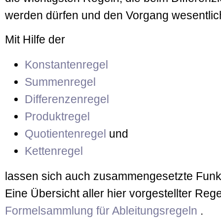
werden dürfen und den Vorgang wesentlich
Mit Hilfe der
Konstantenregel
Summenregel
Differenzenregel
Produktregel
Quotientenregel
und
Kettenregel
lassen sich auch zusammengesetzte Funkti
Eine Übersicht aller hier vorgestellter Rege
Formelsammlung für Ableitungsregeln
.