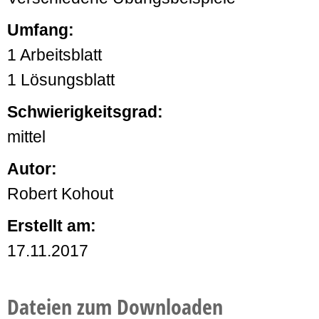
Umfang:
1 Arbeitsblatt
1 Lösungsblatt
Schwierigkeitsgrad:
mittel
Autor:
Robert Kohout
Erstellt am:
17.11.2017
Dateien zum Downloaden