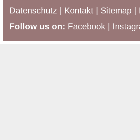
Datenschutz
|
Kontakt
|
Sitemap
|
Follow us on:
Facebook
|
Instag