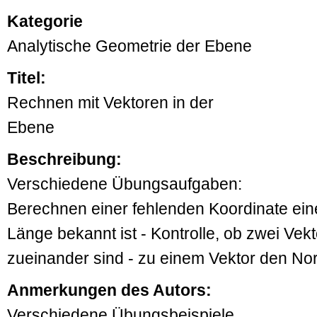
Kategorie
Analytische Geometrie der Ebene
Titel:
Rechnen mit Vektoren in der
Ebene
Beschreibung:
Verschiedene Übungsaufgaben:
Berechnen einer fehlenden Koordinate ein
Länge bekannt ist - Kontrolle, ob zwei Vekt
zueinander sind - zu einem Vektor den N
Anmerkungen des Autors:
Verschiedene Übungsbeispiele