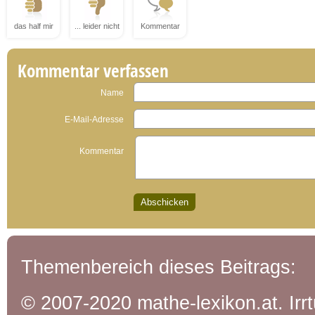
das half mir
... leider nicht
Kommentar
Kommentar verfassen
Name
E-Mail-Adresse
Kommentar
Themenbereich dieses Beitrags:
© 2007-2020 mathe-lexikon.at. Ir