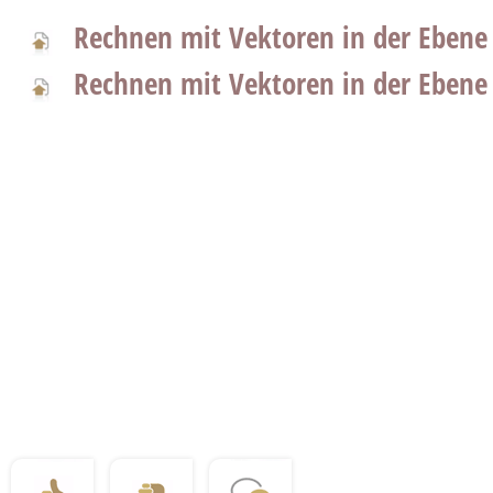
Rechnen mit Vektoren in der Ebene 
Rechnen mit Vektoren in der Ebene 