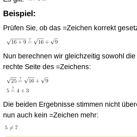
Beispiel:
Prüfen Sie, ob das =Zeichen korrekt gesetz
Nun berechnen wir gleichzeitig sowohl die 
rechte Seite des =Zeichens:
Die beiden Ergebnisse stimmen nicht übere
nun auch kein =Zeichen mehr: