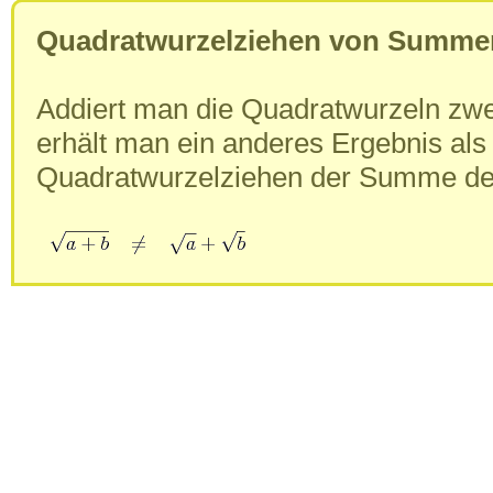
Quadratwurzelziehen von Summe
Addiert man die Quadratwurzeln zwe
erhält man ein anderes Ergebnis als
Quadratwurzelziehen der Summe der