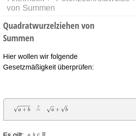
von Summen
Quadratwurzelziehen von
Summen
Hier wollen wir folgende
Gesetzmäßigkeit überprüfen:
Es gilt: