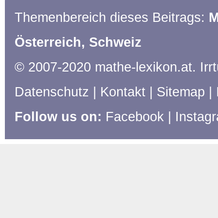
Themenbereich dieses Beitrags:
M
Österreich, Schweiz
© 2007-2020 mathe-lexikon.at. Ir
Datenschutz
|
Kontakt
|
Sitemap
|
Follow us on:
Facebook
|
Instag