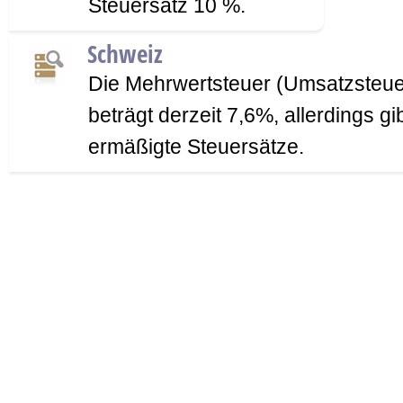
Steuersatz 10 %.
Schweiz
Die Mehrwertsteuer (Umsatzsteue
beträgt derzeit 7,6%, allerdings gi
ermäßigte Steuersätze.