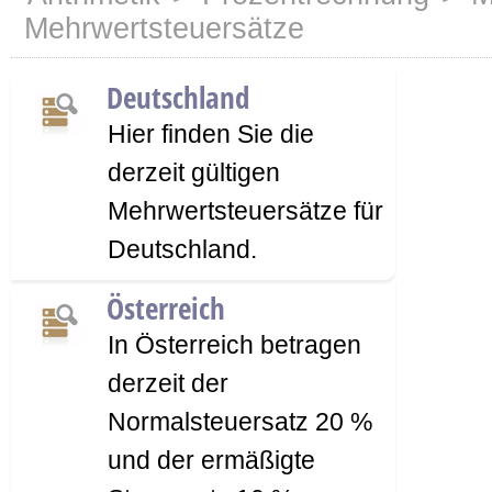
Mehrwertsteuersätze
Deutschland
Hier finden Sie die
derzeit gültigen
Mehrwertsteuersätze für
Deutschland.
Österreich
In Österreich betragen
derzeit der
Normalsteuersatz 20 %
und der ermäßigte