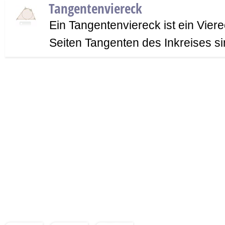
Tangentenviereck
Ein Tangentenviereck ist ein Viere
Seiten Tangenten des Inkreises si