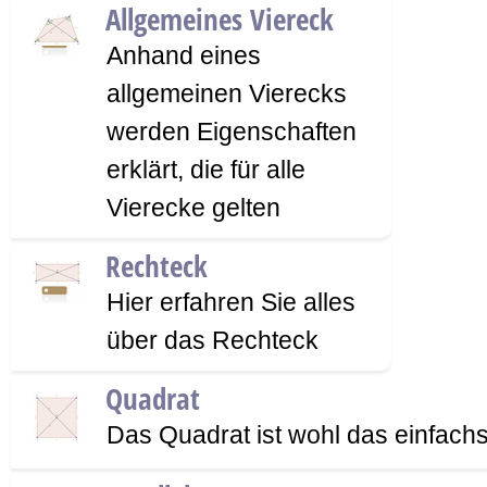
Allgemeines Viereck
Anhand eines
allgemeinen Vierecks
werden Eigenschaften
erklärt, die für alle
Vierecke gelten
Rechteck
Hier erfahren Sie alles
über das Rechteck
Quadrat
Das Quadrat ist wohl das einfachs