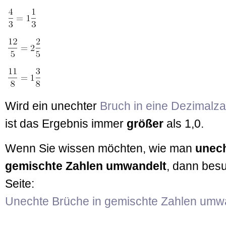
Wird ein unechter
Bruch in eine Dezimalz
ist das Ergebnis immer
größer
als 1,0.
Wenn Sie wissen möchten, wie man
unech
gemischte Zahlen umwandelt
, dann bes
Seite:
Unechte Brüche in gemischte Zahlen umw