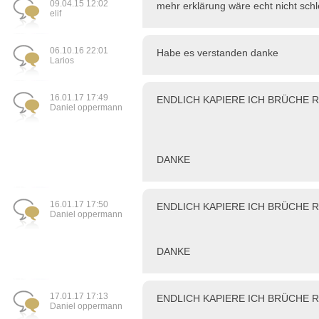
09.04.15 12:02
mehr erklärung wäre echt nicht schl
elif
06.10.16 22:01
Habe es verstanden danke
Larios
16.01.17 17:49
ENDLICH KAPIERE ICH BRÜCHE 
Daniel oppermann
DANKE
16.01.17 17:50
ENDLICH KAPIERE ICH BRÜCHE 
Daniel oppermann
DANKE
17.01.17 17:13
ENDLICH KAPIERE ICH BRÜCHE 
Daniel oppermann