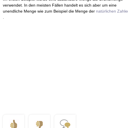
verwendet. In den meisten Fällen handelt es sich aber um eine
unendliche Menge wie zum Beispiel die Menge der
natürlichen Zahle
.