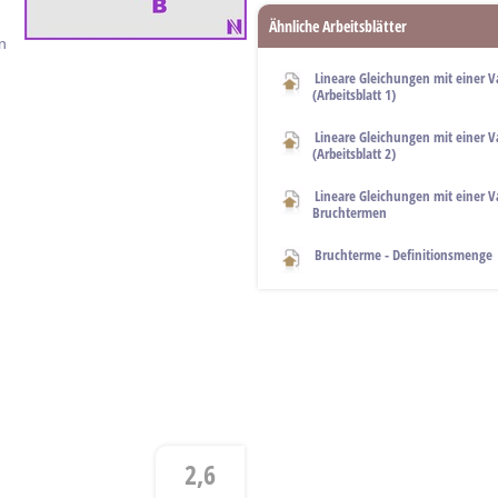
Ähnliche Arbeitsblätter
n
Lineare Gleichungen mit einer V
(Arbeitsblatt 1)
Lineare Gleichungen mit einer V
(Arbeitsblatt 2)
Lineare Gleichungen mit einer V
Bruchtermen
Bruchterme - Definitionsmenge
2,6