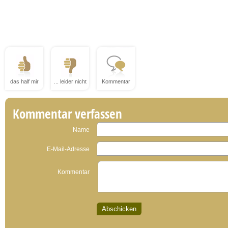
das half mir
... leider nicht
Kommentar
Kommentar verfassen
Name
E-Mail-Adresse
Kommentar