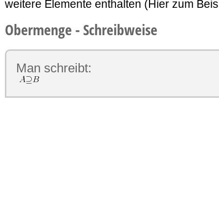
weitere Elemente enthalten (Hier zum Beisp
Obermenge - Schreibweise
Man schreibt: