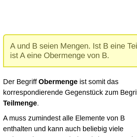
A und B seien Mengen. Ist B eine Te
ist A eine Obermenge von B.
Der Begriff
Obermenge
ist somit das
korrespondierende Gegenstück zum Begrif
Teilmenge
.
A muss zumindest alle Elemente von B
enthalten und kann auch beliebig viele