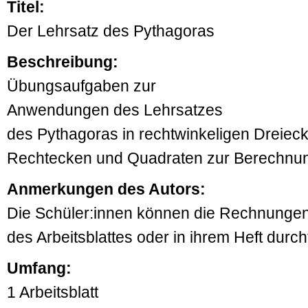
Titel:
Der Lehrsatz des Pythagoras
Beschreibung:
Übungsaufgaben zur
Anwendungen des Lehrsatzes
des Pythagoras in rechtwinkeligen Dreieck
Rechtecken und Quadraten zur Berechnun
Anmerkungen des Autors:
Die Schüler:innen können die Rechnungen
des Arbeitsblattes oder in ihrem Heft durch
Umfang:
1 Arbeitsblatt