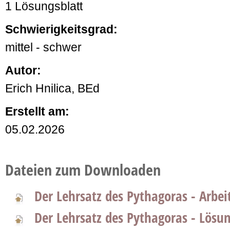
1 Lösungsblatt
Schwierigkeitsgrad:
mittel - schwer
Autor:
Erich Hnilica, BEd
Erstellt am:
05.02.2026
Dateien zum Downloaden
Der Lehrsatz des Pythagoras - Arbei
Der Lehrsatz des Pythagoras - Lösun