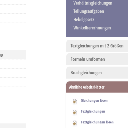
Verhältnisgleichungen
Teilungsaufgaben
Hebelgesetz
Winkelberechnungen
Textgleichungen mit 2 Größen
ng
Formeln umformen
Bruchgleichungen
Ähnliche Arbeitsblätter
Gleichungen lösen
Textgleichungen
Textgleichungen lösen