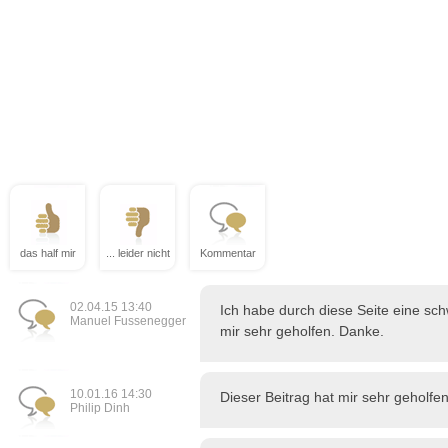
das half mir
... leider nicht
Kommentar
02.04.15 13:40
Ich habe durch diese Seite eine sch
Manuel Fussenegger
mir sehr geholfen. Danke.
10.01.16 14:30
Dieser Beitrag hat mir sehr geholfen
Philip Dinh