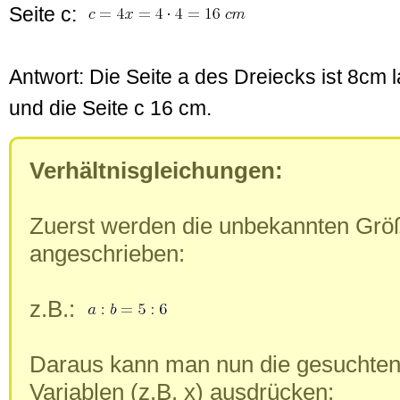
Seite c:
Antwort: Die Seite a des Dreiecks ist 8cm 
und die Seite c 16 cm.
Verhältnisgleichungen:
Zuerst werden die unbekannten Größ
angeschrieben:
z.B.:
Daraus kann man nun die gesuchten
Variablen (z.B. x) ausdrücken: