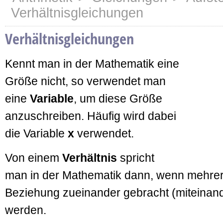
Verhältnisgleichungen
Verhältnisgleichungen
Kennt man in der Mathematik eine
Größe nicht, so verwendet man
eine
Variable
, um diese Größe
anzuschreiben. Häufig wird dabei
die Variable
x
verwendet.
Von einem
Verhältnis
spricht
man in der Mathematik dann, wenn mehre
Beziehung zueinander gebracht (miteinand
werden.