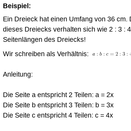
Beispiel:
Ein Dreieck hat einen Umfang von 36 cm. D
dieses Dreiecks verhalten sich wie 2 : 3 : 
Seitenlängen des Dreiecks!
Wir schreiben als Verhältnis:
Anleitung:
Die Seite a entspricht 2 Teilen: a = 2x
Die Seite b entspricht 3 Teilen: b = 3x
Die Seite c entspricht 4 Teilen: c = 4x