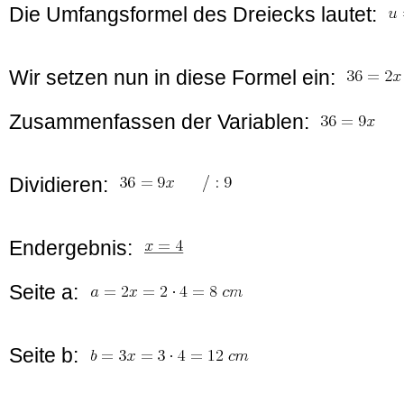
Die Umfangsformel des Dreiecks lautet:
Wir setzen nun in diese Formel ein:
Zusammenfassen der Variablen:
Dividieren:
Endergebnis:
Seite a:
Seite b: