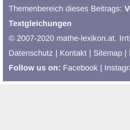
Themenbereich dieses Beitrags:
V
Textgleichungen
© 2007-2020 mathe-lexikon.at. Ir
Datenschutz
|
Kontakt
|
Sitemap
|
Follow us on:
Facebook
|
Instag