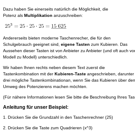
Dazu haben Sie einerseits natürlich die Möglichkeit, die
Potenz als
Multiplikation
anzuschreiben:
Andererseits bieten moderne Taschenrecher, die für den
Schulgebrauch geeignet sind,
eigene Tasten
zum Kubieren. Das
Aussehen dieser Tasten ist von Anbieter zu Anbieter (und oft auch vo
Modell zu Modell) unterschiedlich.
Wir haben Ihnen rechts neben diesem Text zuerst die
Tastenkombination mit der
Kubieren-Taste
angeschrieben, darunter
drei mögliche Tastenkombinationan, wenn Sie das Kubieren über de
Umweg des Potenzierens machen möchten.
(Für nähere Informationen lesen Sie bitte die Beschreibung Ihres Ta
Anleitung für unser Beispiel:
1. Drücken Sie die Grundzahl in den Taschenrechner (25)
2. Drücken Sie die Taste zum Quadrieren (x^3)