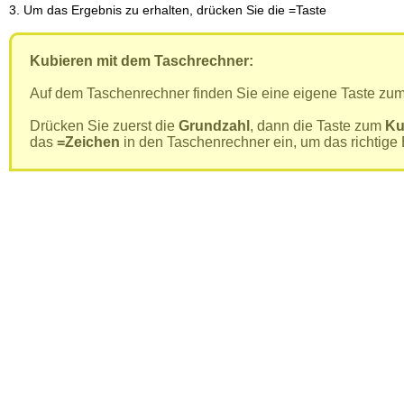
3. Um das Ergebnis zu erhalten, drücken Sie die =Taste
Kubieren mit dem Taschrechner:
Auf dem Taschenrechner finden Sie eine eigene Taste zum
Drücken Sie zuerst die
Grundzahl
, dann die Taste zum
Ku
das
=Zeichen
in den Taschenrechner ein, um das richtige 