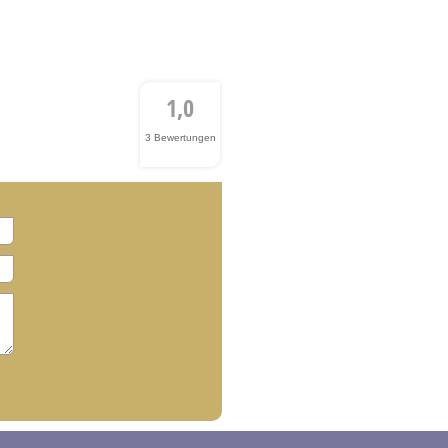
1,0
3 Bewertungen