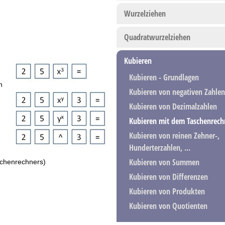
Wurzelziehen
Quadratwurzelziehen
Kubieren
Kubieren - Grundlagen
n
Kubieren von negativen Zahlen
Kubieren von Dezimalzahlen
Kubieren mit dem Taschenrech
n
Kubieren von reinen Zehner-,
Hunderterzahlen, ...
Kubieren von Summen
schenrechners)
Kubieren von Differenzen
Kubieren von Produkten
Kubieren von Quotienten