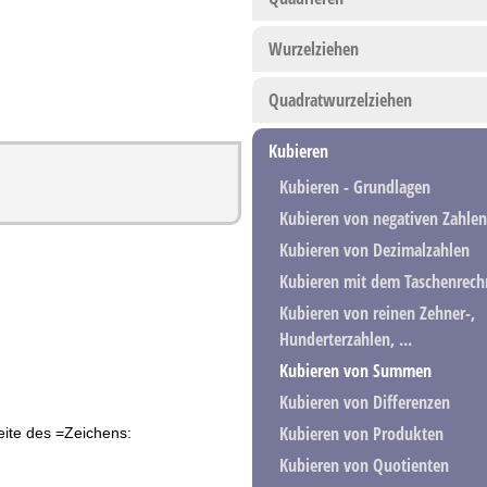
Wurzelziehen
Quadratwurzelziehen
Kubieren
Kubieren - Grundlagen
Kubieren von negativen Zahlen
Kubieren von Dezimalzahlen
Kubieren mit dem Taschenrech
Kubieren von reinen Zehner-,
Hunderterzahlen, ...
Kubieren von Summen
Kubieren von Differenzen
Kubieren von Produkten
Seite des =Zeichens:
Kubieren von Quotienten