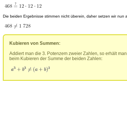
Die beiden Ergebnisse stimmen nicht überein, daher setzen wir nun 
Kubieren von Summen:
Addiert man die 3. Potenzem zweier Zahlen, so erhält man
beim Kubieren der Summe der beiden Zahlen: