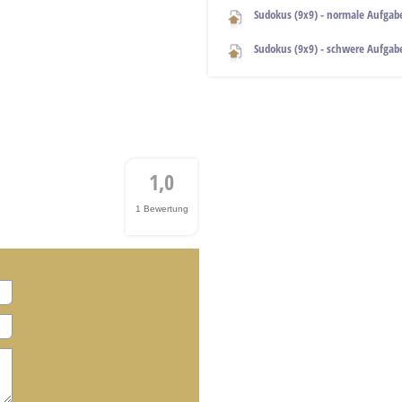
Sudokus (9x9) - normale Aufgab
Sudokus (9x9) - schwere Aufgab
1,0
1 Bewertung