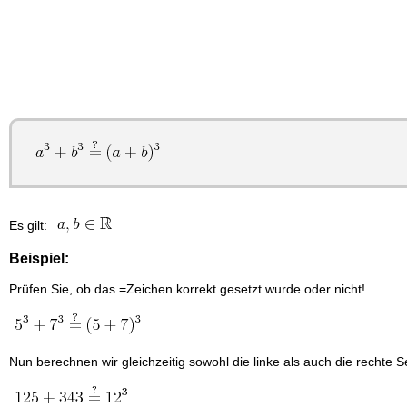
Es gilt:
Beispiel:
Prüfen Sie, ob das =Zeichen korrekt gesetzt wurde oder nicht!
Nun berechnen wir gleichzeitig sowohl die linke als auch die rechte 