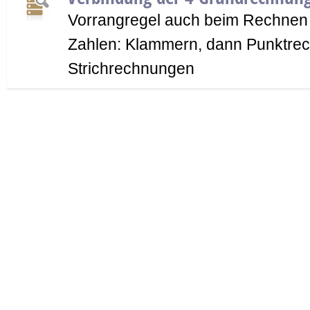
Vorrangregel auch beim Rechnen m
Zahlen: Klammern, dann Punktre
Strichrechnungen