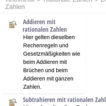
Zahlen
Addieren mit
rationalen Zahlen
Hier gelten dieselben
Rechenregeln und
Gesetzmäßigkeiten wie
beim Addieren mit
Brüchen und beim
Addieren mit ganzen
Zahlen.
Subtrahieren mit rationalen Zah