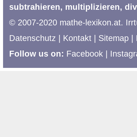
subtrahieren, multiplizieren, di
© 2007-2020 mathe-lexikon.at. Ir
Datenschutz
|
Kontakt
|
Sitemap
|
Follow us on:
Facebook
|
Instag