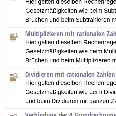
Hier gelten dieselben Rechenrege
Gesetzmäßigkeiten wie beim Subt
Brüchen und beim Subtrahieren m
Multiplizieren mit rationalen Za
Hier gelten dieselben Rechenrege
Gesetzmäßigkeiten wie beim Multip
Brüchen und beim Multiplizieren 
Dividieren mit rationalen Zahlen
Hier gelten dieselben Rechenrege
Gesetzmäßigkeiten wie beim Divi
und beim Dividieren mit ganzen Z
Verbindung der 4 Grundrechnung