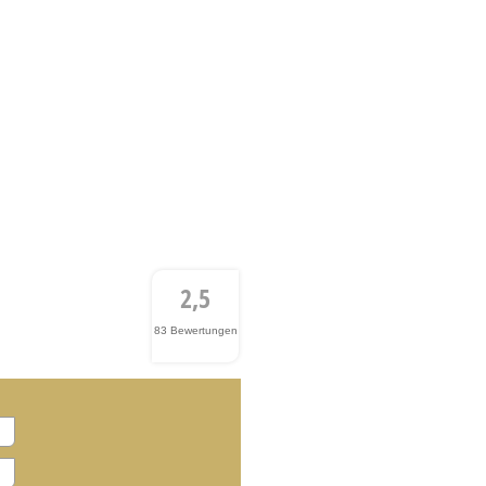
2,5
83 Bewertungen