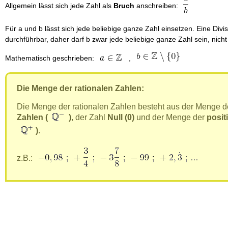
Allgemein lässt sich jede Zahl als
Bruch
anschreiben:
Für a und b lässt sich jede beliebige ganze Zahl einsetzen. Eine Divisi
durchführbar, daher darf b zwar jede beliebige ganze Zahl sein, nicht
Mathematisch geschrieben:
,
Die Menge der rationalen Zahlen:
Die Menge der rationalen Zahlen besteht aus der Menge 
Zahlen (
)
, der Zahl
Null (0)
und der Menge der
posit
)
.
z.B.: