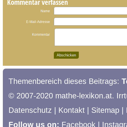
Kommentar verfassen
Name
E-Mail-Adresse
Kommentar
Themenbereich dieses Beitrags:
T
© 2007-2020 mathe-lexikon.at. Ir
Datenschutz
|
Kontakt
|
Sitemap
|
Follow us on:
Facebook
|
Instag