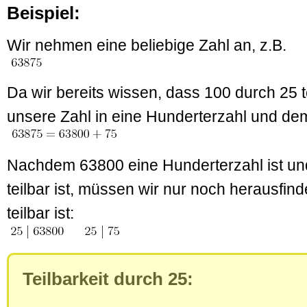
Beispiel:
Wir nehmen eine beliebige Zahl an, z.B.
Da wir bereits wissen, dass 100 durch 25 te
unsere Zahl in eine Hunderterzahl und dem
Nachdem 63800 eine Hunderterzahl ist un
teilbar ist, müssen wir nur noch herausfin
teilbar ist:
Teilbarkeit durch 25: