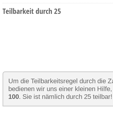
Teilbarkeit durch 25
Um die Teilbarkeitsregel durch die Z
bedienen wir uns einer kleinen Hilfe
100
. Sie ist nämlich durch 25 teilbar!