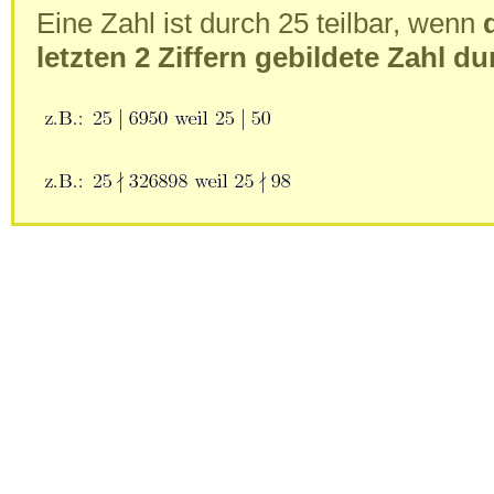
Eine Zahl ist durch 25 teilbar, wenn
letzten 2 Ziffern gebildete Zahl du