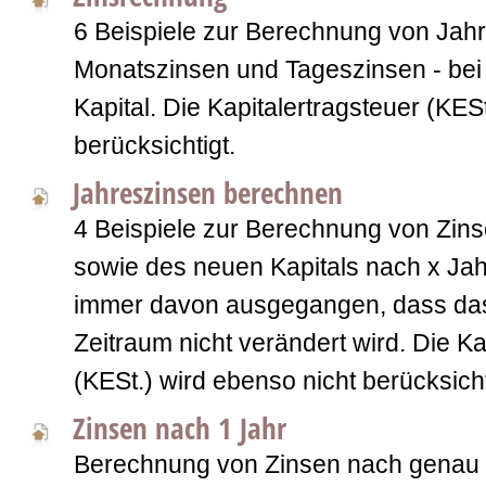
6 Beispiele zur Berechnung von Jah
Monatszinsen und Tageszinsen - be
Kapital. Die Kapitalertragsteuer (KESt
berücksichtigt.
Jahreszinsen berechnen
4 Beispiele zur Berechnung von Zin
sowie des neuen Kapitals nach x Jah
immer davon ausgegangen, dass das 
Zeitraum nicht verändert wird. Die Ka
(KESt.) wird ebenso nicht berücksicht
Zinsen nach 1 Jahr
Berechnung von Zinsen nach genau 1