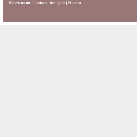
Follow us on:
Facebook
|
Instagram
|
Pinterest