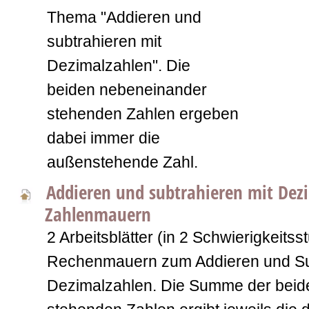
Thema "Addieren und
subtrahieren mit
Dezimalzahlen". Die
beiden nebeneinander
stehenden Zahlen ergeben
dabei immer die
außenstehende Zahl.
Addieren und subtrahieren mit Dez
Zahlenmauern
2 Arbeitsblätter (in 2 Schwierigkeitsst
Rechenmauern zum Addieren und Sub
Dezimalzahlen. Die Summe der beid