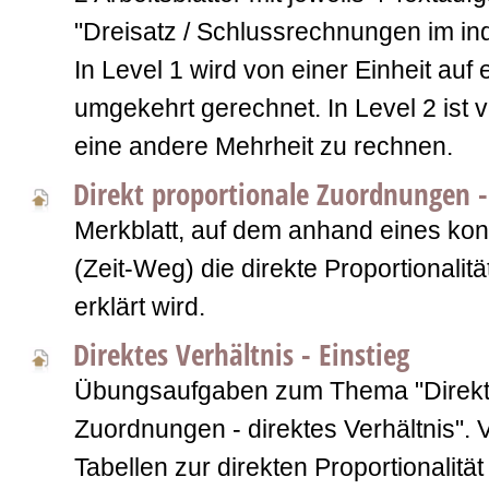
"Dreisatz / Schlussrechnungen im ind
In Level 1 wird von einer Einheit auf
umgekehrt gerechnet. In Level 2 ist v
eine andere Mehrheit zu rechnen.
Direkt proportionale Zuordnungen -
Merkblatt, auf dem anhand eines kon
(Zeit-Weg) die direkte Proportionalitä
erklärt wird.
Direktes Verhältnis - Einstieg
Übungsaufgaben zum Thema "Direkt 
Zuordnungen - direktes Verhältnis". 
Tabellen zur direkten Proportionalitä