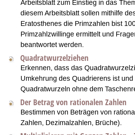
Arbeitsblatt zum Einstieg in das The
diesem Arbeitsblatt sollen mithilfe de
Eratosthenes die Primzahlen bist 100
Primzahlzwillinge ermittelt und Frag
beantwortet werden.
Quadratwurzelziehen
Erkennen, dass das Quadratwurzelz
Umkehrung des Quadrierens ist und
Quadratwurzeln ohne dem Taschenr
Der Betrag von rationalen Zahlen
Bestimmen von Beträgen von rationa
Zahlen, Dezimalzahlen, Brüche).