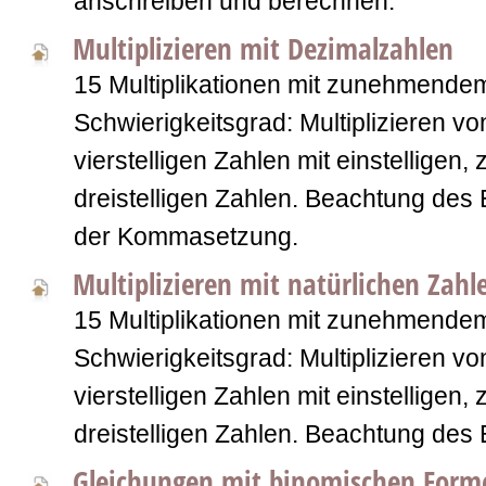
anschreiben und berechnen.
Multiplizieren mit Dezimalzahlen
15 Multiplikationen mit zunehmende
Schwierigkeitsgrad: Multiplizieren vo
vierstelligen Zahlen mit einstelligen,
dreistelligen Zahlen. Beachtung des 
der Kommasetzung.
Multiplizieren mit natürlichen Zahl
15 Multiplikationen mit zunehmende
Schwierigkeitsgrad: Multiplizieren vo
vierstelligen Zahlen mit einstelligen,
dreistelligen Zahlen. Beachtung des 
Gleichungen mit binomischen Form