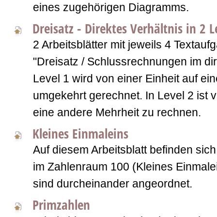
eines zugehörigen Diagramms.
Dreisatz - Direktes Verhältnis in 2 L
2 Arbeitsblätter mit jeweils 4 Texta
"Dreisatz / Schlussrechnungen im dire
Level 1 wird von einer Einheit auf ei
umgekehrt gerechnet. In Level 2 ist v
eine andere Mehrheit zu rechnen.
Kleines Einmaleins
Auf diesem Arbeitsblatt befinden sich
im Zahlenraum 100 (Kleines Einmale
sind durcheinander angeordnet.
Primzahlen