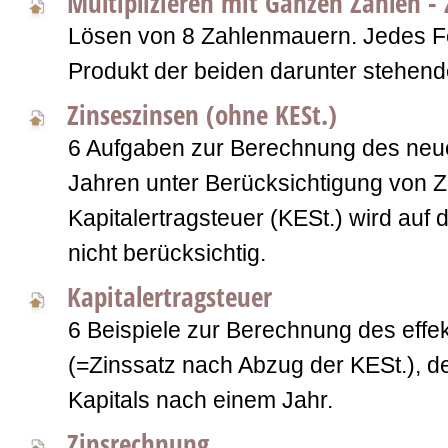
Multiplizieren mit Ganzen Zahlen 
Lösen von 8 Zahlenmauern. Jedes Fe
Produkt der beiden darunter stehen
Zinseszinsen (ohne KESt.)
6 Aufgaben zur Berechnung des neue
Jahren unter Berücksichtigung von Z
Kapitalertragsteuer (KESt.) wird auf 
nicht berücksichtig.
Kapitalertragsteuer
6 Beispiele zur Berechnung des effe
(=Zinssatz nach Abzug der KESt.), d
Kapitals nach einem Jahr.
Zinsrechnung