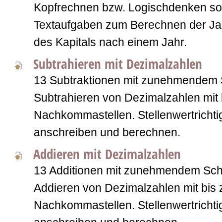
Kopfrechnen bzw. Logischdenken so
Textaufgaben zum Berechnen der Ja
des Kapitals nach einem Jahr.
Subtrahieren mit Dezimalzahlen
13 Subtraktionen mit zunehmendem S
Subtrahieren von Dezimalzahlen mit 
Nachkommastellen. Stellenwertrichti
anschreiben und berechnen.
Addieren mit Dezimalzahlen
13 Additionen mit zunehmendem Schw
Addieren von Dezimalzahlen mit bis 
Nachkommastellen. Stellenwertrichti