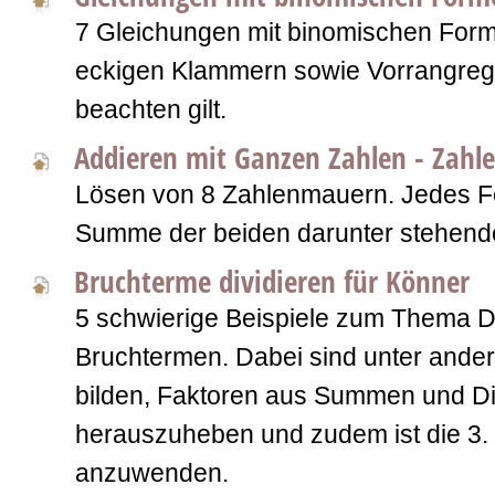
7 Gleichungen mit binomischen Form
eckigen Klammern sowie Vorrangrege
beachten gilt.
Addieren mit Ganzen Zahlen - Zah
Lösen von 8 Zahlenmauern. Jedes Fel
Summe der beiden darunter stehend
Bruchterme dividieren für Könner
5 schwierige Beispiele zum Thema D
Bruchtermen. Dabei sind unter ande
bilden, Faktoren aus Summen und Di
herauszuheben und zudem ist die 3.
anzuwenden.