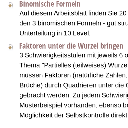
Binomische Formeln
Auf diesem Arbeitsblatt finden Sie 
den 3 binomischen Formeln - gut stru
Unterteilung in 10 Level.
Faktoren unter die Wurzel bringen
3 Schwierigkeitsstufen mit jeweils 6
Thema "Partielles (teilweises) Wurze
müssen Faktoren (natürliche Zahlen
Brüche) durch Quadrieren unter die
gebracht werden. Zu jedem Schwierig
Musterbeispiel vorhanden, ebenso be
Möglichkeit der Selbstkontrolle direkt