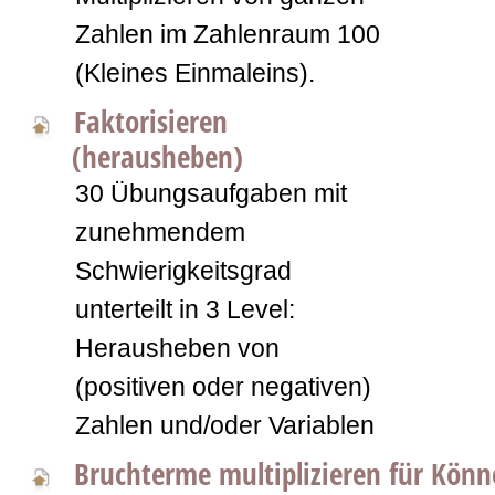
Zahlen im Zahlenraum 100
(Kleines Einmaleins).
Faktorisieren
(herausheben)
30 Übungsaufgaben mit
zunehmendem
Schwierigkeitsgrad
unterteilt in 3 Level:
Herausheben von
(positiven oder negativen)
Zahlen und/oder Variablen
Bruchterme multiplizieren für Könn