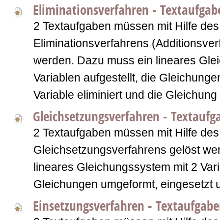
Eliminationsverfahren - Textaufgab
2 Textaufgaben müssen mit Hilfe des
Eliminationsverfahrens (Additionsver
werden. Dazu muss ein lineares Gle
Variablen aufgestellt, die Gleichung
Variable eliminiert und die Gleichung
Gleichsetzungsverfahren - Textaufg
2 Textaufgaben müssen mit Hilfe des
Gleichsetzungsverfahrens gelöst we
lineares Gleichungssystem mit 2 Varia
Gleichungen umgeformt, eingesetzt 
Einsetzungsverfahren - Textaufgab