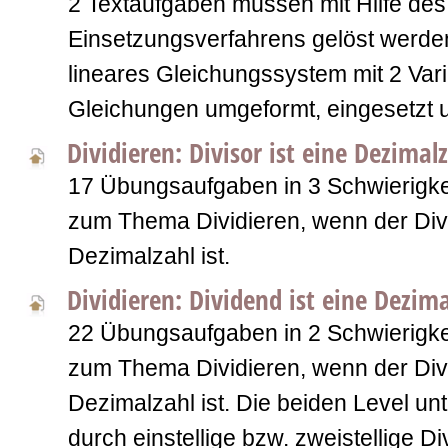
2 Textaufgaben müssen mit Hilfe des
Einsetzungsverfahrens gelöst werde
lineares Gleichungssystem mit 2 Varia
Gleichungen umgeformt, eingesetzt 
Dividieren: Divisor ist eine Dezimal
17 Übungsaufgaben in 3 Schwierigkei
zum Thema Dividieren, wenn der Div
Dezimalzahl ist.
Dividieren: Dividend ist eine Dezim
22 Übungsaufgaben in 2 Schwierigkei
zum Thema Dividieren, wenn der Div
Dezimalzahl ist. Die beiden Level un
durch einstellige bzw. zweistellige D