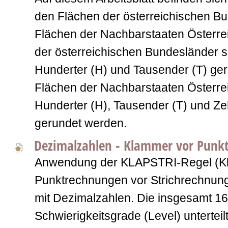
den Flächen der österreichischen B
Flächen der Nachbarstaaten Österre
der österreichischen Bundesländer so
Hunderter (H) und Tausender (T) ger
Flächen der Nachbarstaaten Österrei
Hunderter (H), Tausender (T) und Z
gerundet werden.
Dezimalzahlen - Klammer vor Punkt 
Anwendung der KLAPSTRI-Regel (K
Punktrechnungen vor Strichrechnun
mit Dezimalzahlen. Die insgesamt 16
Schwierigkeitsgrade (Level) unterteilt