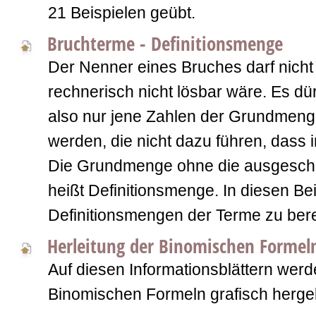
21 Beispielen geübt.
Bruchterme - Definitionsmenge
Der Nenner eines Bruches darf nicht 
rechnerisch nicht lösbar wäre. Es dür
also nur jene Zahlen der Grundmeng
werden, die nicht dazu führen, dass 
Die Grundmenge ohne die ausgesch
heißt Definitionsmenge. In diesen Bei
Definitionsmengen der Terme zu ber
Herleitung der Binomischen Formel
Auf diesen Informationsblättern werd
Binomischen Formeln grafisch hergele