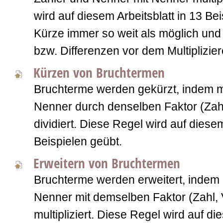
wird auf diesem Arbeitsblatt in 13 Bei
Kürze immer so weit als möglich u
bzw. Differenzen vor dem Multiplizie
Kürzen von Bruchtermen
Bruchterme werden gekürzt, indem 
Nenner durch denselben Faktor (Zahl
dividiert. Diese Regel wird auf diesem
Beispielen geübt.
Erweitern von Bruchtermen
Bruchterme werden erweitert, indem
Nenner mit demselben Faktor (Zahl, 
multipliziert. Diese Regel wird auf di