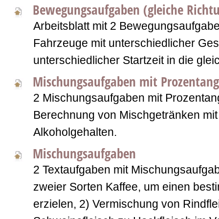
Bewegungsaufgaben (gleiche Richt
Arbeitsblatt mit 2 Bewegungsaufgab
Fahrzeuge mit unterschiedlicher Ges
unterschiedlicher Startzeit in die gle
Mischungsaufgaben mit Prozentan
2 Mischungsaufgaben mit Prozentan
Berechnung von Mischgetränken mit 
Alkoholgehalten.
Mischungsaufgaben
2 Textaufgaben mit Mischungsaufga
zweier Sorten Kaffee, um einen best
erzielen, 2) Vermischung von Rindfl