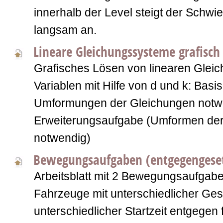
innerhalb der Level steigt der Schwie
langsam an.
Lineare Gleichungssysteme grafisch
Grafisches Lösen von linearen Glei
Variablen mit Hilfe von d und k: Basi
Umformungen der Gleichungen notw
Erweiterungsaufgabe (Umformen der
notwendig)
Bewegungsaufgaben (entgegengeset
Arbeitsblatt mit 2 Bewegungsaufgabe
Fahrzeuge mit unterschiedlicher Ges
unterschiedlicher Startzeit entgegen 